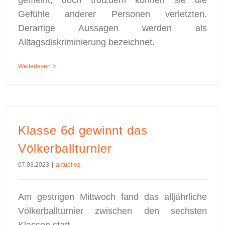
gemeint, doch trotzdem können sie die
Gefühle anderer Personen verletzten.
Derartige Aussagen werden als
Alltagsdiskriminierung bezeichnet.
Weiterlesen
Klasse 6d gewinnt das
Völkerballturnier
07.03.2023
|
aktuelles
Am gestrigen Mittwoch fand das alljährliche
Völkerballturnier zwischen den sechsten