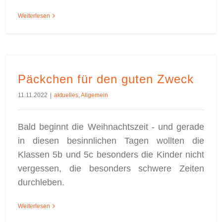
Weiterlesen
Päckchen für den guten Zweck
11.11.2022
|
aktuelles
,
Allgemein
Bald beginnt die Weihnachtszeit - und gerade
in diesen besinnlichen Tagen wollten die
Klassen 5b und 5c besonders die Kinder nicht
vergessen, die besonders schwere Zeiten
durchleben.
Weiterlesen