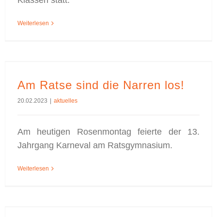
Klassen statt.
Weiterlesen
Am Ratse sind die Narren los!
20.02.2023
|
aktuelles
Am heutigen Rosenmontag feierte der 13.
Jahrgang Karneval am Ratsgymnasium.
Weiterlesen