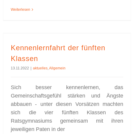
Weiterlesen
Kennenlernfahrt der fünften
Klassen
13.11.2022
|
aktuelles
,
Allgemein
Sich besser kennenlernen, das
Gemeinschaftsgefühl stärken und Ängste
abbauen - unter diesen Vorsätzen machten
sich die vier fünften Klassen des
Ratsgymnasiums gemeinsam mit ihren
jeweiligen Paten in der