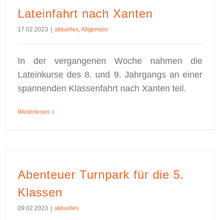
Lateinfahrt nach Xanten
17.02.2023
|
aktuelles
,
Allgemein
In der vergangenen Woche nahmen die
Lateinkurse des 8. und 9. Jahrgangs an einer
spannenden Klassenfahrt nach Xanten teil.
Weiterlesen
Abenteuer Turnpark für die 5.
Klassen
09.02.2023
|
aktuelles