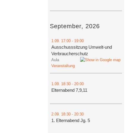
September, 2026
1.09.
17:00
- 19:00
Ausschusssitzung Umwelt-und
Verbraucherschutz
Aula
Veranstaltung
1.09.
18:30
- 20:00
Elternabend 7,9,11
2.09.
18:30
- 20:30
1. Elternabend Jg. 5