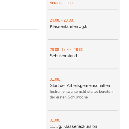
Veranstaltung
24.08.
-
28.08.
Klassenfahrten Jg.6
26.08.
17:30
- 19:00
Schulvorstand
31.08.
Start der Arbeitsgemeinschaften
Instrumentalunterricht startet bereits in
der ersten Schulwoche
31.08.
11. Jg. Klassenexkursion