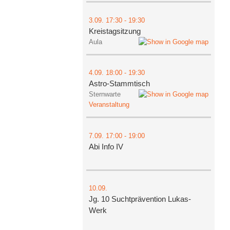
3.09.
17:30
- 19:30
Kreistagsitzung
Aula
4.09.
18:00
- 19:30
Astro-Stammtisch
Sternwarte
Veranstaltung
7.09.
17:00
- 19:00
Abi Info IV
10.09.
Jg. 10 Suchtprävention Lukas-
Werk