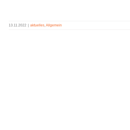
13.11.2022
|
aktuelles
,
Allgemein