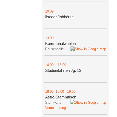
10.09.
Ilseder Jobbörse
13.09.
Kommunalwahlen
Pausenhalle
14.09.
-
18.09.
Studienfahrten Jg. 13
18.09.
18:00
- 19:30
Astro-Stammtisch
Sternwarte
Veranstaltung