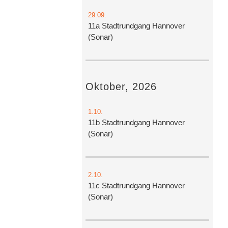
29.09.
11a Stadtrundgang Hannover
(Sonar)
Oktober, 2026
1.10.
11b Stadtrundgang Hannover
(Sonar)
2.10.
11c Stadtrundgang Hannover
(Sonar)