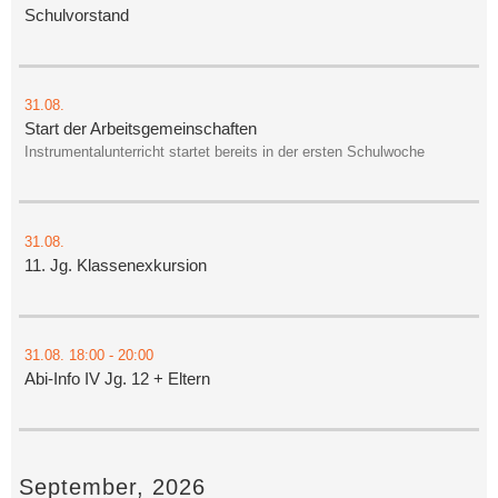
Schulvorstand
31.08.
Start der Arbeitsgemeinschaften
Instrumentalunterricht startet bereits in der ersten Schulwoche
31.08.
11. Jg. Klassenexkursion
31.08.
18:00
- 20:00
Abi-Info IV Jg. 12 + Eltern
September, 2026