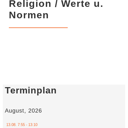
Religion / Werte u.
Normen
Terminplan
August, 2026
13.08.
7:55
- 13:10