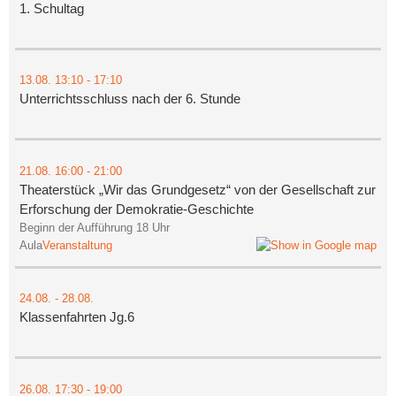
1. Schultag
13.08.
13:10
- 17:10
Unterrichtsschluss nach der 6. Stunde
21.08.
16:00
- 21:00
Theaterstück „Wir das Grundgesetz“ von der Gesellschaft zur
Erforschung der Demokratie-Geschichte
Beginn der Aufführung 18 Uhr
Aula
Veranstaltung
24.08.
-
28.08.
Klassenfahrten Jg.6
26.08.
17:30
- 19:00