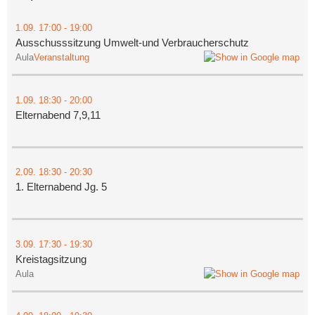
1.09.
17:00
- 19:00
Ausschusssitzung Umwelt-und Verbraucherschutz
Aula
Veranstaltung
1.09.
18:30
- 20:00
Elternabend 7,9,11
2.09.
18:30
- 20:30
1. Elternabend Jg. 5
3.09.
17:30
- 19:30
Kreistagsitzung
Aula