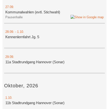
27.09.
Kommunalwahlen (evtl. Stichwahl)
Pausenhalle
28.09.
-
1.10.
Kennenlernfahrt Jg. 5
29.09.
11a Stadtrundgang Hannover (Sonar)
Oktober, 2026
1.10.
11b Stadtrundgang Hannover (Sonar)