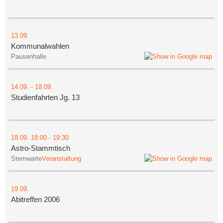
13.09.
Kommunalwahlen
Pausenhalle
14.09.
-
18.09.
Studienfahrten Jg. 13
18.09.
18:00
- 19:30
Astro-Stammtisch
Sternwarte
Veranstaltung
19.09.
Abitreffen 2006