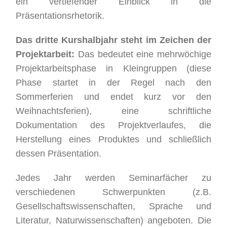
ein vertiefender Einblick in die
Präsentationsrhetorik.
Das dritte Kurshalbjahr steht im Zeichen der
Projektarbeit:
Das bedeutet eine mehrwöchige
Projektarbeitsphase in Kleingruppen (diese
Phase startet in der Regel nach den
Sommerferien und endet kurz vor den
Weihnachtsferien), eine schriftliche
Dokumentation des Projektverlaufes, die
Herstellung eines Produktes und schließlich
dessen Präsentation.
Jedes Jahr werden Seminarfächer zu
verschiedenen Schwerpunkten (z.B.
Gesellschaftswissenschaften, Sprache und
Literatur, Naturwissenschaften) angeboten. Die