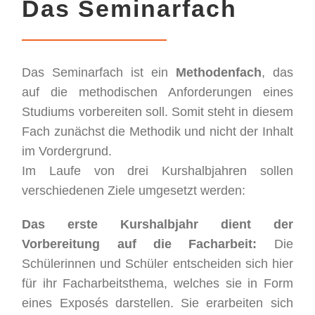
Das Seminarfach
Das Seminarfach ist ein
Methodenfach
, das
auf die methodischen Anforderungen eines
Studiums vorbereiten soll. Somit steht in diesem
Fach zunächst die Methodik und nicht der Inhalt
im Vordergrund.
Im Laufe von drei Kurshalbjahren sollen
verschiedenen Ziele umgesetzt werden:
Das erste Kurshalbjahr dient der
Vorbereitung auf die Facharbeit:
Die
Schülerinnen und Schüler entscheiden sich hier
für ihr Facharbeitsthema, welches sie in Form
eines Exposés darstellen. Sie erarbeiten sich