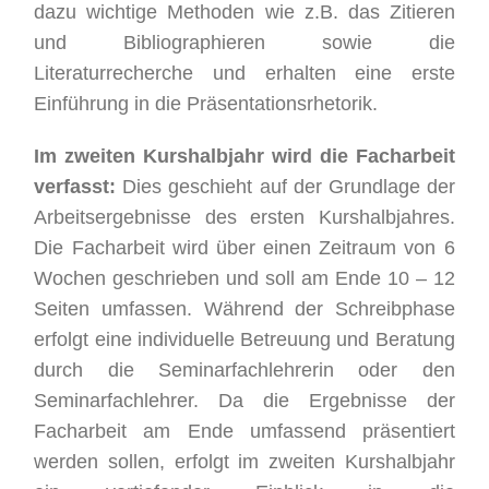
dazu wichtige Methoden wie z.B. das Zitieren
und Bibliographieren sowie die
Literaturrecherche und erhalten eine erste
Einführung in die Präsentationsrhetorik.
Im zweiten Kurshalbjahr wird die Facharbeit
verfasst:
Dies geschieht auf der Grundlage der
Arbeitsergebnisse des ersten Kurshalbjahres.
Die Facharbeit wird über einen Zeitraum von 6
Wochen geschrieben und soll am Ende 10 – 12
Seiten umfassen. Während der Schreibphase
erfolgt eine individuelle Betreuung und Beratung
durch die Seminarfachlehrerin oder den
Seminarfachlehrer. Da die Ergebnisse der
Facharbeit am Ende umfassend präsentiert
werden sollen, erfolgt im zweiten Kurshalbjahr