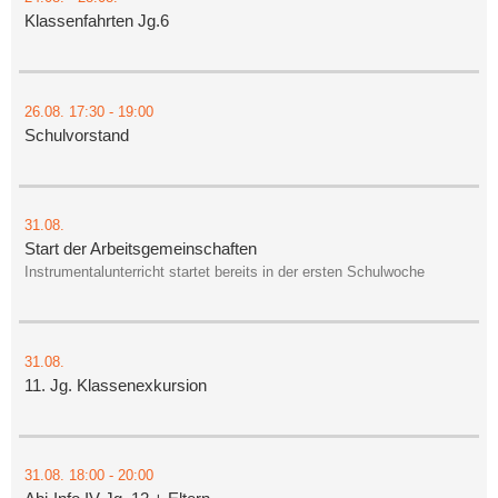
Klassenfahrten Jg.6
26.08.
17:30
- 19:00
Schulvorstand
31.08.
Start der Arbeitsgemeinschaften
Instrumentalunterricht startet bereits in der ersten Schulwoche
31.08.
11. Jg. Klassenexkursion
31.08.
18:00
- 20:00