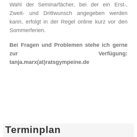
Wahl der Seminarfächer, bei der ein Erst-,
Zweit- und Drittwunsch angegeben werden
kann, erfolgt in der Regel online kurz vor den
Sommerferien.
Bei Fragen und Problemen stehe ich gerne
zur Verfügung:
tanja.marx(at)ratsgympeine.de
Terminplan