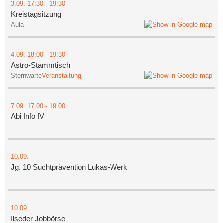
3.09.
17:30
- 19:30
Kreistagsitzung
Aula
4.09.
18:00
- 19:30
Astro-Stammtisch
Sternwarte
Veranstaltung
7.09.
17:00
- 19:00
Abi Info IV
10.09.
Jg. 10 Suchtprävention Lukas-Werk
10.09.
Ilseder Jobbörse