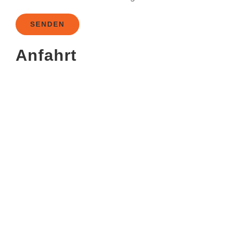
Anfahrt