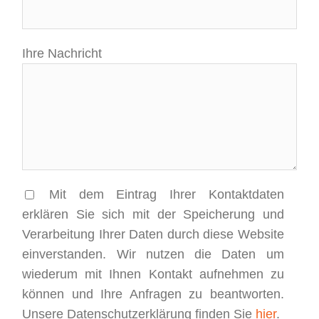
Ihre Nachricht
Mit dem Eintrag Ihrer Kontaktdaten
erklären Sie sich mit der Speicherung und
Verarbeitung Ihrer Daten durch diese Website
einverstanden. Wir nutzen die Daten um
wiederum mit Ihnen Kontakt aufnehmen zu
können und Ihre Anfragen zu beantworten.
Unsere Datenschutzerklärung finden Sie
hier
.