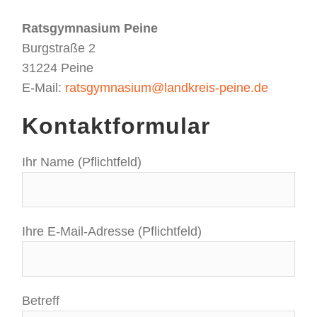
Ratsgymnasium Peine
Burgstraße 2
31224 Peine
E-Mail:
ratsgymnasium@landkreis-peine.de
Kontaktformular
Ihr Name (Pflichtfeld)
Ihre E-Mail-Adresse (Pflichtfeld)
Betreff