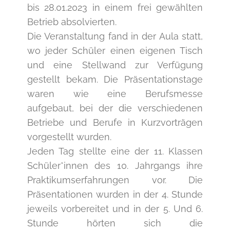
bis 28.01.2023 in einem frei gewählten
Betrieb absolvierten.
Die Veranstaltung fand in der Aula statt,
wo jeder Schüler einen eigenen Tisch
und eine Stellwand zur Verfügung
gestellt bekam. Die Präsentationstage
waren wie eine Berufsmesse
aufgebaut, bei der die verschiedenen
Betriebe und Berufe in Kurzvorträgen
vorgestellt wurden.
Jeden Tag stellte eine der 11. Klassen
Schüler*innen des 10. Jahrgangs ihre
Praktikumserfahrungen vor. Die
Präsentationen wurden in der 4. Stunde
jeweils vorbereitet und in der 5. Und 6.
Stunde hörten sich die