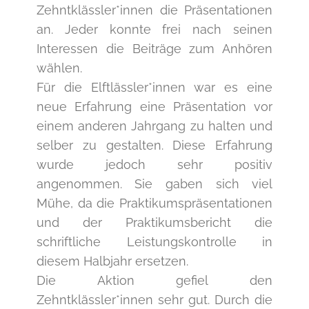
Zehntklässler*innen die Präsentationen
an. Jeder konnte frei nach seinen
Interessen die Beiträge zum Anhören
wählen.
Für die Elftlässler*innen war es eine
neue Erfahrung eine Präsentation vor
einem anderen Jahrgang zu halten und
selber zu gestalten. Diese Erfahrung
wurde jedoch sehr positiv
angenommen. Sie gaben sich viel
Mühe, da die Praktikumspräsentationen
und der Praktikumsbericht die
schriftliche Leistungskontrolle in
diesem Halbjahr ersetzen.
Die Aktion gefiel den
Zehntklässler*innen sehr gut. Durch die