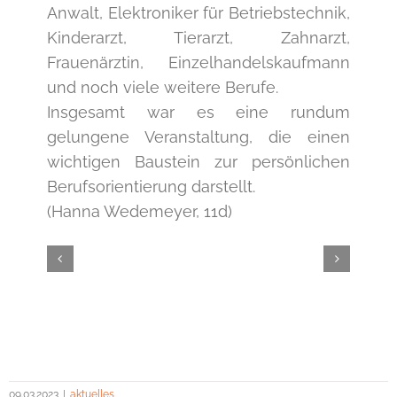
Anwalt, Elektroniker für Betriebstechnik,
Kinderarzt, Tierarzt, Zahnarzt,
Frauenärztin, Einzelhandelskaufmann
und noch viele weitere Berufe.
Insgesamt war es eine rundum
gelungene Veranstaltung, die einen
wichtigen Baustein zur persönlichen
Berufsorientierung darstellt.
(Hanna Wedemeyer, 11d)
09.03.2023
|
aktuelles