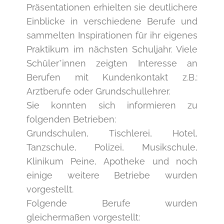
Präsentationen erhielten sie deutlichere
Einblicke in verschiedene Berufe und
sammelten Inspirationen für ihr eigenes
Praktikum im nächsten Schuljahr. Viele
Schüler*innen zeigten Interesse an
Berufen mit Kundenkontakt z.B.:
Arztberufe oder Grundschullehrer.
Sie konnten sich informieren zu
folgenden Betrieben:
Grundschulen, Tischlerei, Hotel,
Tanzschule, Polizei, Musikschule,
Klinikum Peine, Apotheke und noch
einige weitere Betriebe wurden
vorgestellt.
Folgende Berufe wurden
gleichermaßen vorgestellt: