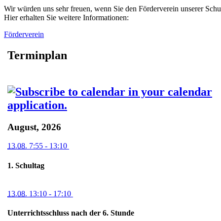
Wir würden uns sehr freuen, wenn Sie den Förderverein unserer Schu
Hier erhalten Sie weitere Informationen:
Förderverein
Terminplan
August, 2026
13.08.
7:55
- 13:10
1. Schultag
13.08.
13:10
- 17:10
Unterrichtsschluss nach der 6. Stunde