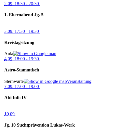
2.09.
18:30
- 20:30
1. Elternabend Jg. 5
3.09.
17:30
- 19:30
Kreistagsitzung
Aula
4.09.
18:00
- 19:30
Astro-Stammtisch
Sternwarte
Veranstaltung
7.09.
17:00
- 19:00
Abi Info IV
10.09.
Jg. 10 Suchtprävention Lukas-Werk