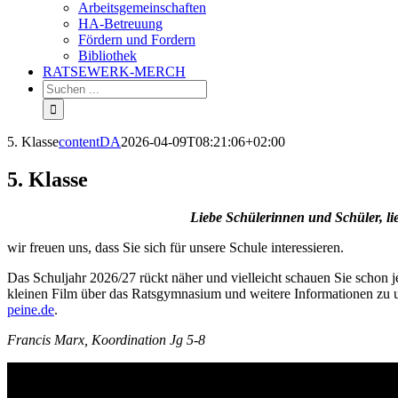
Arbeitsgemeinschaften
HA-Betreuung
Fördern und Fordern
Bibliothek
RATSEWERK-MERCH
5. Klasse
contentDA
2026-04-09T08:21:06+02:00
5. Klasse
Liebe Schülerinnen und Schüler, li
wir freuen uns, dass Sie sich für unsere Schule interessieren.
Das Schuljahr 2026/27 rückt näher und vielleicht schauen Sie schon je
kleinen Film über das Ratsgymnasium und weitere Informationen zu 
peine.de
.
Francis Marx, Koordination Jg 5-8