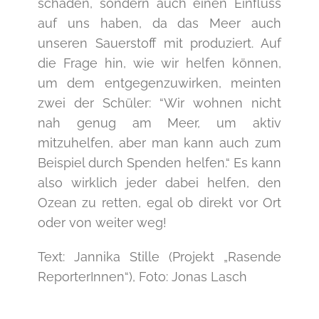
schaden, sondern auch einen Einfluss
auf uns haben, da das Meer auch
unseren Sauerstoff mit produziert. Auf
die Frage hin, wie wir helfen können,
um dem entgegenzuwirken, meinten
zwei der Schüler: “Wir wohnen nicht
nah genug am Meer, um aktiv
mitzuhelfen, aber man kann auch zum
Beispiel durch Spenden helfen.“ Es kann
also wirklich jeder dabei helfen, den
Ozean zu retten, egal ob direkt vor Ort
oder von weiter weg!
Text: Jannika Stille (Projekt „Rasende
ReporterInnen“), Foto: Jonas Lasch