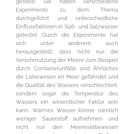
gestellt. Sie haben verschiedene
Experimente zu dem Thema
durchgeführt und unterschiedliche
Einflussfaktoren in Süß- und Salzwasser
getestet. Durch die Experimente hat
sich unter anderem auch
herausgestellt, dass nicht nur die
Verschmutzung der Meere zum Beispiel
durch Containerunfälle und Ähnliches
die Lebewesen im Meer gefährdet und
die Qualität des Wassers verschlechtert,
sondern sogar die Temperatur des
Wassers ein wesentlicher Faktor sein
kann. Warmes Wasser könne nämlich
weniger Sauerstoff aufnehmen und
nicht nur den Meereslebewesen