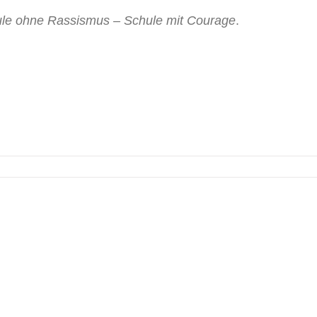
le ohne Rassismus – Schule mit Courage
.