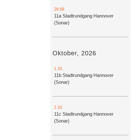
29.09.
11a Stadtrundgang Hannover
(Sonar)
Oktober, 2026
1.10.
11b Stadtrundgang Hannover
(Sonar)
2.10.
11c Stadtrundgang Hannover
(Sonar)