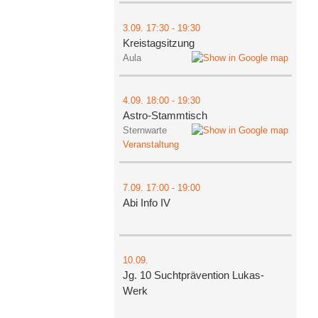
3.09.
17:30
- 19:30
Kreistagsitzung
Aula
4.09.
18:00
- 19:30
Astro-Stammtisch
Sternwarte
Veranstaltung
7.09.
17:00
- 19:00
Abi Info IV
10.09.
Jg. 10 Suchtprävention Lukas-
Werk