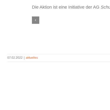
Die Aktion ist eine Initiative der AG
Schu
07.02.2022
|
aktuelles