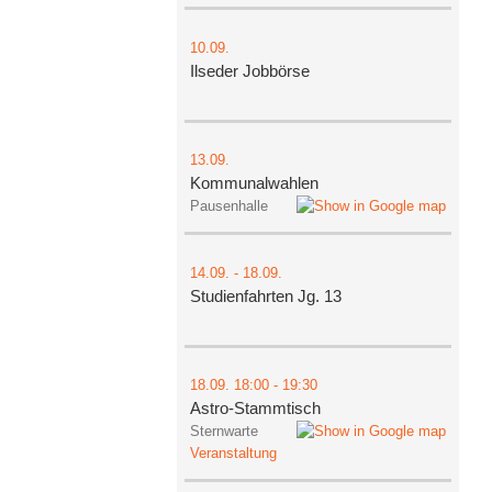
10.09.
Ilseder Jobbörse
13.09.
Kommunalwahlen
Pausenhalle
14.09.
-
18.09.
Studienfahrten Jg. 13
18.09.
18:00
- 19:30
Astro-Stammtisch
Sternwarte
Veranstaltung