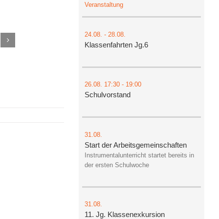
Veranstaltung
24.08.
-
28.08.
Klassenfahrten Jg.6
26.08.
17:30
- 19:00
Schulvorstand
31.08.
Start der Arbeitsgemeinschaften
Instrumentalunterricht startet bereits in
der ersten Schulwoche
31.08.
11. Jg. Klassenexkursion