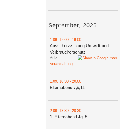
September, 2026
1.09.
17:00
- 19:00
Ausschusssitzung Umwelt-und
Verbraucherschutz
Aula
Veranstaltung
1.09.
18:30
- 20:00
Elternabend 7,9,11
2.09.
18:30
- 20:30
1. Elternabend Jg. 5