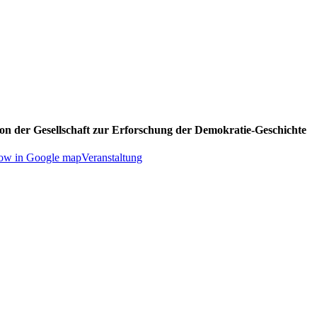
on der Gesellschaft zur Erforschung der Demokratie-Geschichte
Veranstaltung