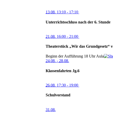
13.08.
13:10
- 17:10
Unterrichtsschluss nach der 6. Stunde
21.08.
16:00
- 21:00
Theaterstück „Wir das Grundgesetz“ v
Beginn der Aufführung 18 Uhr
Aula
24.08.
-
28.08.
Klassenfahrten Jg.6
26.08.
17:30
- 19:00
Schulvorstand
31.08.