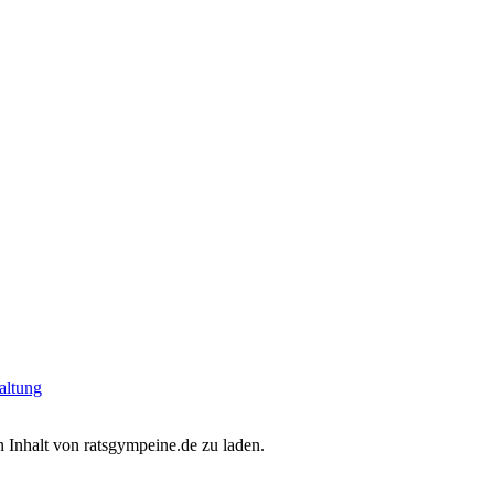
altung
 Inhalt von ratsgympeine.de zu laden.