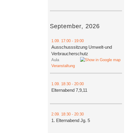
September, 2026
1.09.
17:00
- 19:00
Ausschusssitzung Umwelt-und
Verbraucherschutz
Aula
Veranstaltung
1.09.
18:30
- 20:00
Elternabend 7,9,11
2.09.
18:30
- 20:30
1. Elternabend Jg. 5