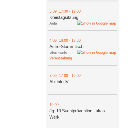
3.09.
17:30
- 19:30
Kreistagsitzung
Aula
4.09.
18:00
- 19:30
Astro-Stammtisch
Sternwarte
Veranstaltung
7.09.
17:00
- 19:00
Abi Info IV
10.09.
Jg. 10 Suchtprävention Lukas-
Werk