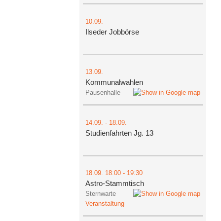
10.09.
Ilseder Jobbörse
13.09.
Kommunalwahlen
Pausenhalle
14.09.
-
18.09.
Studienfahrten Jg. 13
18.09.
18:00
- 19:30
Astro-Stammtisch
Sternwarte
Veranstaltung