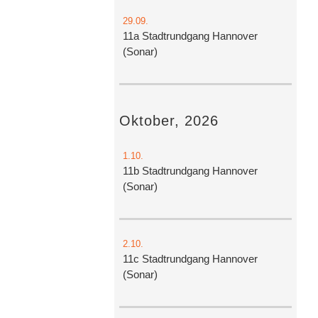
29.09.
11a Stadtrundgang Hannover
(Sonar)
Oktober, 2026
1.10.
11b Stadtrundgang Hannover
(Sonar)
2.10.
11c Stadtrundgang Hannover
(Sonar)