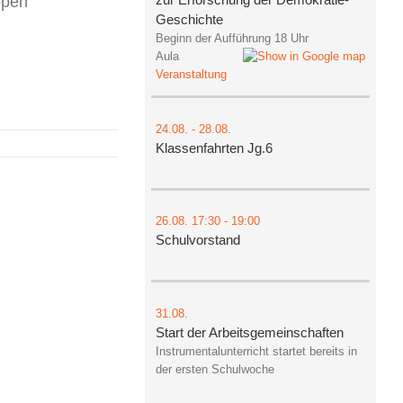
ppen
Geschichte
Beginn der Aufführung 18 Uhr
Aula
Veranstaltung
24.08.
-
28.08.
Klassenfahrten Jg.6
26.08.
17:30
- 19:00
Schulvorstand
31.08.
Start der Arbeitsgemeinschaften
Instrumentalunterricht startet bereits in
der ersten Schulwoche