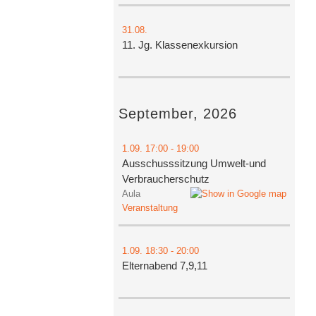
31.08.
11. Jg. Klassenexkursion
September, 2026
1.09.
17:00
- 19:00
Ausschusssitzung Umwelt-und
Verbraucherschutz
Aula
Veranstaltung
1.09.
18:30
- 20:00
Elternabend 7,9,11