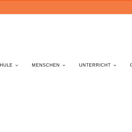
HULE
MENSCHEN
UNTERRICHT