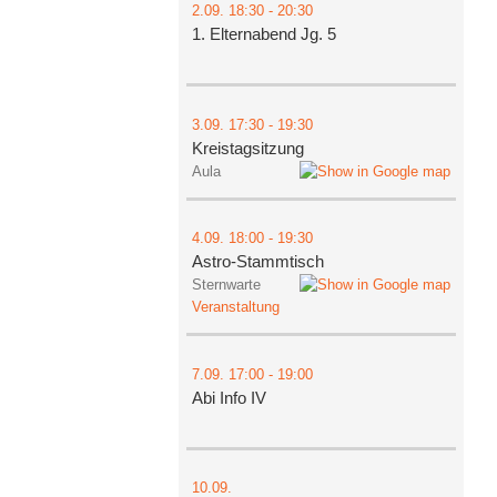
2.09.
18:30
- 20:30
1. Elternabend Jg. 5
3.09.
17:30
- 19:30
Kreistagsitzung
Aula
4.09.
18:00
- 19:30
Astro-Stammtisch
Sternwarte
Veranstaltung
7.09.
17:00
- 19:00
Abi Info IV
10.09.