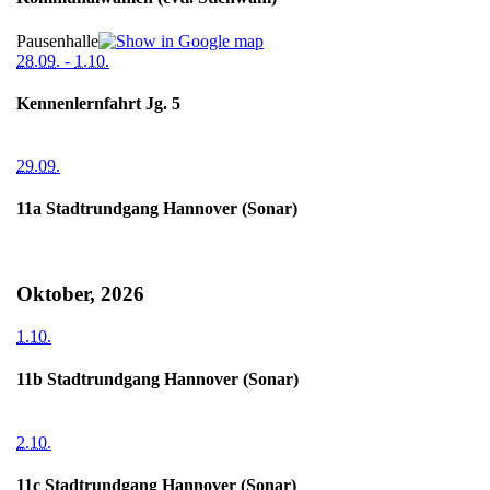
Pausenhalle
28.09.
-
1.10.
Kennenlernfahrt Jg. 5
29.09.
11a Stadtrundgang Hannover (Sonar)
Oktober, 2026
1.10.
11b Stadtrundgang Hannover (Sonar)
2.10.
11c Stadtrundgang Hannover (Sonar)