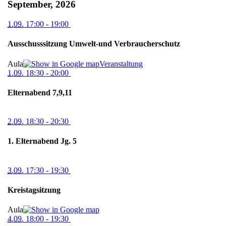
September, 2026
1.09.
17:00
- 19:00
Ausschusssitzung Umwelt-und Verbraucherschutz
Aula
Veranstaltung
1.09.
18:30
- 20:00
Elternabend 7,9,11
2.09.
18:30
- 20:30
1. Elternabend Jg. 5
3.09.
17:30
- 19:30
Kreistagsitzung
Aula
4.09.
18:00
- 19:30