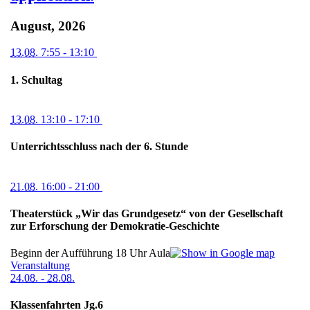
August, 2026
13.08.
7:55
- 13:10
1. Schultag
13.08.
13:10
- 17:10
Unterrichtsschluss nach der 6. Stunde
21.08.
16:00
- 21:00
Theaterstück „Wir das Grundgesetz“ von der Gesellschaft
zur Erforschung der Demokratie-Geschichte
Beginn der Aufführung 18 Uhr
Aula
Veranstaltung
24.08.
-
28.08.
Klassenfahrten Jg.6