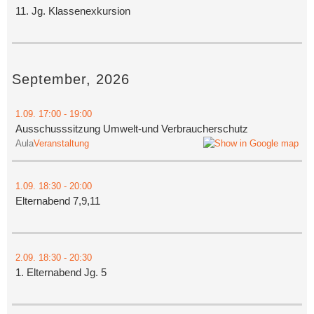
11. Jg. Klassenexkursion
September, 2026
1.09.
17:00
- 19:00
Ausschusssitzung Umwelt-und Verbraucherschutz
Aula
Veranstaltung
1.09.
18:30
- 20:00
Elternabend 7,9,11
2.09.
18:30
- 20:30
1. Elternabend Jg. 5