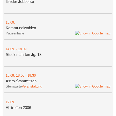
Ilseder Jobbörse
13.09.
Kommunalwahlen
Pausenhalle
14.09.
-
18.09.
Studienfahrten Jg. 13
18.09.
18:00
- 19:30
Astro-Stammtisch
Sternwarte
Veranstaltung
19.09.
Abitreffen 2006