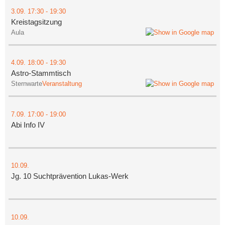
3.09.
17:30
- 19:30
Kreistagsitzung
Aula
4.09.
18:00
- 19:30
Astro-Stammtisch
Sternwarte
Veranstaltung
7.09.
17:00
- 19:00
Abi Info IV
10.09.
Jg. 10 Suchtprävention Lukas-Werk
10.09.