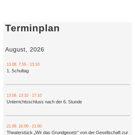
Terminplan
August, 2026
13.08.
7:55
- 13:10
1. Schultag
13.08.
13:10
- 17:10
Unterrichtsschluss nach der 6. Stunde
21.08.
16:00
- 21:00
Theaterstück „Wir das Grundgesetz“ von der Gesellschaft zur