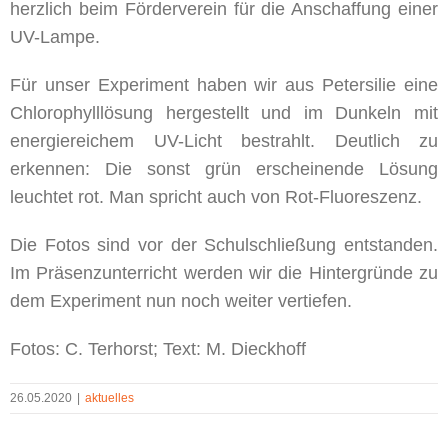
Bild
herzlich beim Förderverein für die Anschaffung einer
UV-Lampe.
Für unser Experiment haben wir aus Petersilie eine
Chlorophylllösung hergestellt und im Dunkeln mit
energiereichem UV-Licht bestrahlt. Deutlich zu
erkennen: Die sonst grün erscheinende Lösung
leuchtet rot. Man spricht auch von Rot-Fluoreszenz.
Die Fotos sind vor der Schulschließung entstanden.
Im Präsenzunterricht werden wir die Hintergründe zu
dem Experiment nun noch weiter vertiefen.
Fotos: C. Terhorst; Text: M. Dieckhoff
26.05.2020
|
aktuelles