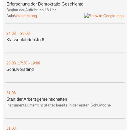
Erforschung der Demokratie-Geschichte
Beginn der Aufführung 18 Uhr
Aula
Veranstaltung
24.08.
-
28.08.
Klassenfahrten Jg.6
26.08.
17:30
- 19:00
Schulvorstand
31.08.
Start der Arbeitsgemeinschaften
Instrumentalunterricht startet bereits in der ersten Schulwoche
31.08.