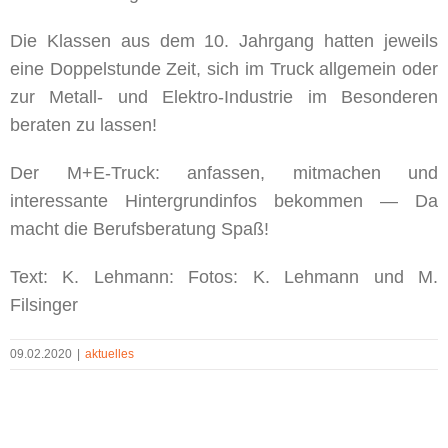
Die Klassen aus dem 10. Jahrgang hatten jeweils
eine Doppelstunde Zeit, sich im Truck allgemein oder
zur Metall- und Elektro-Industrie im Besonderen
beraten zu lassen!
Der M+E-Truck: anfassen, mitmachen und
interessante Hintergrundinfos bekommen — Da
macht die Berufsberatung Spaß!
Text: K. Lehmann: Fotos: K. Lehmann und M.
Filsinger
09.02.2020
|
aktuelles