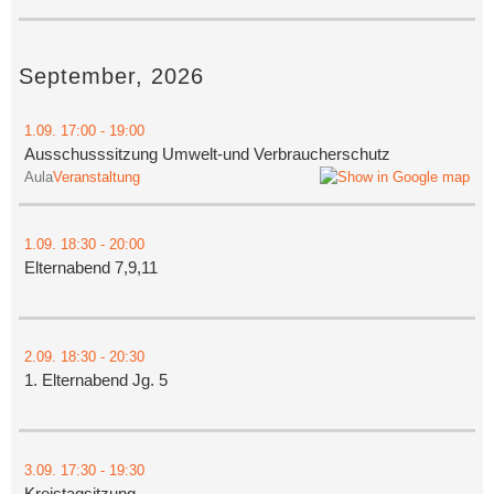
September, 2026
1.09.
17:00
- 19:00
Ausschusssitzung Umwelt-und Verbraucherschutz
Aula
Veranstaltung
1.09.
18:30
- 20:00
Elternabend 7,9,11
2.09.
18:30
- 20:30
1. Elternabend Jg. 5
3.09.
17:30
- 19:30
Kreistagsitzung