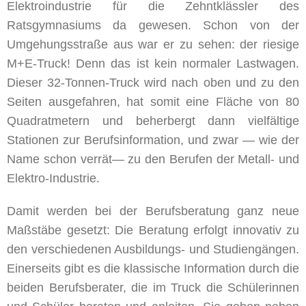
Bild
Elektroindustrie für die Zehntklässler des
Ratsgymnasiums da gewesen. Schon von der
Umgehungsstraße aus war er zu sehen: der riesige
M+E-Truck! Denn das ist kein normaler Lastwagen.
Dieser 32-Tonnen-Truck wird nach oben und zu den
Seiten ausgefahren, hat somit eine Fläche von 80
Quadratmetern und beherbergt dann vielfältige
Stationen zur Berufsinformation, und zwar — wie der
Name schon verrät— zu den Berufen der Metall- und
Elektro-Industrie.
Damit werden bei der Berufsberatung ganz neue
Maßstäbe gesetzt: Die Beratung erfolgt innovativ zu
den verschiedenen Ausbildungs- und Studiengängen.
Einerseits gibt es die klassische Information durch die
beiden Berufsberater, die im Truck die Schülerinnen