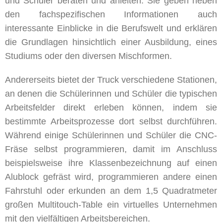
und Schüler beraten und anleiten. Sie geben neben
den fachspezifischen Informationen auch
interessante Einblicke in die Berufswelt und erklären
die Grundlagen hinsichtlich einer Ausbildung, eines
Studiums oder den diversen Mischformen.
Andererseits bietet der Truck verschiedene Stationen,
an denen die Schülerinnen und Schüler die typischen
Arbeitsfelder direkt erleben können, indem sie
bestimmte Arbeitsprozesse dort selbst durchführen.
Während einige Schülerinnen und Schüler die CNC-
Fräse selbst programmieren, damit im Anschluss
beispielsweise ihre Klassenbezeichnung auf einen
Alublock gefräst wird, programmieren andere einen
Fahrstuhl oder erkunden an dem 1,5 Quadratmeter
großen Multitouch-Table ein virtuelles Unternehmen
mit den vielfältigen Arbeitsbereichen.