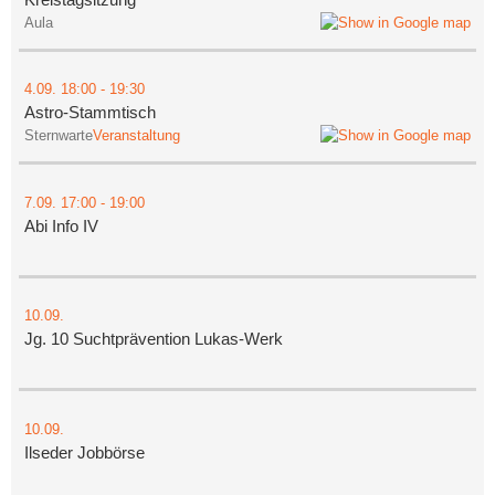
Aula
4.09.
18:00
- 19:30
Astro-Stammtisch
Sternwarte
Veranstaltung
7.09.
17:00
- 19:00
Abi Info IV
10.09.
Jg. 10 Suchtprävention Lukas-Werk
10.09.
Ilseder Jobbörse