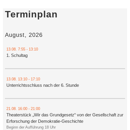
Terminplan
August, 2026
13.08.
7:55
- 13:10
1. Schultag
13.08.
13:10
- 17:10
Unterrichtsschluss nach der 6. Stunde
21.08.
16:00
- 21:00
Theaterstück „Wir das Grundgesetz“ von der Gesellschaft zur
Erforschung der Demokratie-Geschichte
Beginn der Aufführung 18 Uhr