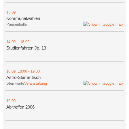
13.09.
Kommunalwahlen
Pausenhalle
14.09.
-
18.09.
Studienfahrten Jg. 13
18.09.
18:00
- 19:30
Astro-Stammtisch
Sternwarte
Veranstaltung
19.09.
Abitreffen 2006