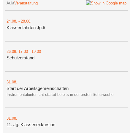
Aula
Veranstaltung
24.08.
-
28.08.
Klassenfahrten Jg.6
26.08.
17:30
- 19:00
Schulvorstand
31.08.
Start der Arbeitsgemeinschaften
Instrumentalunterricht startet bereits in der ersten Schulwoche
31.08.
11. Jg. Klassenexkursion