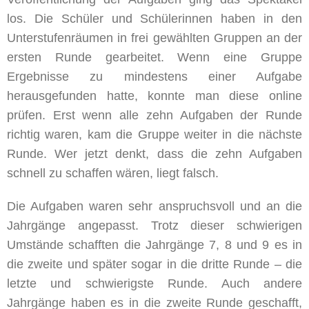
los. Die Schüler und Schülerinnen haben in den
Unterstufenräumen in frei gewählten Gruppen an der
ersten Runde gearbeitet. Wenn eine Gruppe
Ergebnisse zu mindestens einer Aufgabe
herausgefunden hatte, konnte man diese online
prüfen. Erst wenn alle zehn Aufgaben der Runde
richtig waren, kam die Gruppe weiter in die nächste
Runde. Wer jetzt denkt, dass die zehn Aufgaben
schnell zu schaffen wären, liegt falsch.
Die Aufgaben waren sehr anspruchsvoll und an die
Jahrgänge angepasst. Trotz dieser schwierigen
Umstände schafften die Jahrgänge 7, 8 und 9 es in
die zweite und später sogar in die dritte Runde – die
letzte und schwierigste Runde. Auch andere
Jahrgänge haben es in die zweite Runde geschafft,