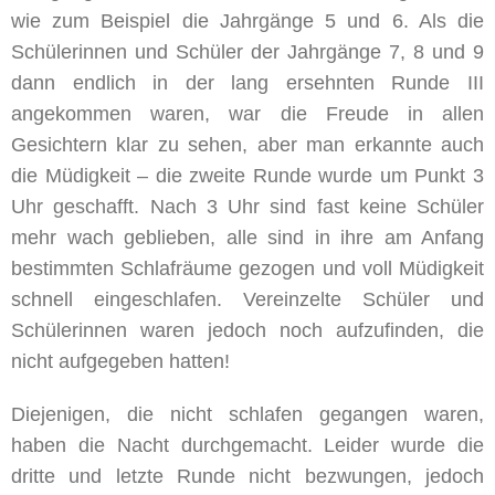
wie zum Beispiel die Jahrgänge 5 und 6. Als die
Schülerinnen und Schüler der Jahrgänge 7, 8 und 9
dann endlich in der lang ersehnten Runde III
angekommen waren, war die Freude in allen
Gesichtern klar zu sehen, aber man erkannte auch
die Müdigkeit – die zweite Runde wurde um Punkt 3
Uhr geschafft. Nach 3 Uhr sind fast keine Schüler
mehr wach geblieben, alle sind in ihre am Anfang
bestimmten Schlafräume gezogen und voll Müdigkeit
schnell eingeschlafen. Vereinzelte Schüler und
Schülerinnen waren jedoch noch aufzufinden, die
nicht aufgegeben hatten!
Diejenigen, die nicht schlafen gegangen waren,
haben die Nacht durchgemacht. Leider wurde die
dritte und letzte Runde nicht bezwungen, jedoch