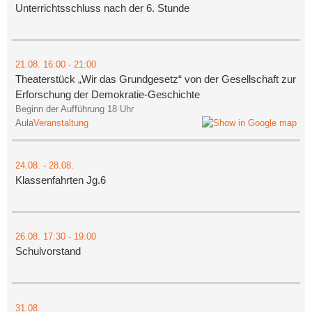
Unterrichtsschluss nach der 6. Stunde
21.08.
16:00
- 21:00
Theaterstück „Wir das Grundgesetz“ von der Gesellschaft zur
Erforschung der Demokratie-Geschichte
Beginn der Aufführung 18 Uhr
Aula
Veranstaltung
24.08.
-
28.08.
Klassenfahrten Jg.6
26.08.
17:30
- 19:00
Schulvorstand
31.08.