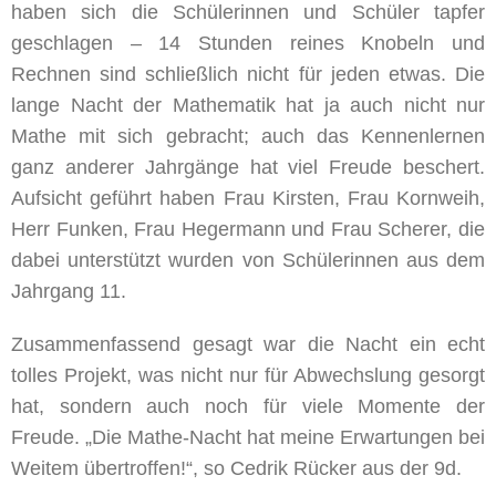
haben sich die Schülerinnen und Schüler tapfer
geschlagen – 14 Stunden reines Knobeln und
Rechnen sind schließlich nicht für jeden etwas. Die
lange Nacht der Mathematik hat ja auch nicht nur
Mathe mit sich gebracht; auch das Kennenlernen
ganz anderer Jahrgänge hat viel Freude beschert.
Aufsicht geführt haben Frau Kirsten, Frau Kornweih,
Herr Funken, Frau Hegermann und Frau Scherer, die
dabei unterstützt wurden von Schülerinnen aus dem
Jahrgang 11.
Zusammenfassend gesagt war die Nacht ein echt
tolles Projekt, was nicht nur für Abwechslung gesorgt
hat, sondern auch noch für viele Momente der
Freude. „Die Mathe-Nacht hat meine Erwartungen bei
Weitem übertroffen!“, so Cedrik Rücker aus der 9d.