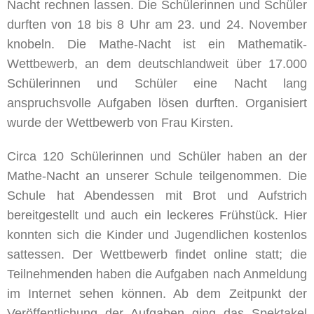
Nacht rechnen lassen. Die Schülerinnen und Schüler
durften von 18 bis 8 Uhr am 23. und 24. November
knobeln. Die Mathe-Nacht ist ein Mathematik-
Wettbewerb, an dem deutschlandweit über 17.000
Schülerinnen und Schüler eine Nacht lang
anspruchsvolle Aufgaben lösen durften. Organisiert
wurde der Wettbewerb von Frau Kirsten.
Circa 120 Schülerinnen und Schüler haben an der
Mathe-Nacht an unserer Schule teilgenommen. Die
Schule hat Abendessen mit Brot und Aufstrich
bereitgestellt und auch ein leckeres Frühstück. Hier
konnten sich die Kinder und Jugendlichen kostenlos
sattessen. Der Wettbewerb findet online statt; die
Teilnehmenden haben die Aufgaben nach Anmeldung
im Internet sehen können. Ab dem Zeitpunkt der
Veröffentlichung der Aufgaben ging das Spektakel