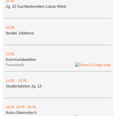
10.09.
Jg. 10 Suchtprävention Lukas-Werk
10.09.
Ilseder Jobbörse
13.09.
Kommunalwahlen
Pausenhalle
14.09.
-
18.09.
Studienfahrten Jg. 13
18.09.
18:00
- 19:30
Astro-Stammtisch