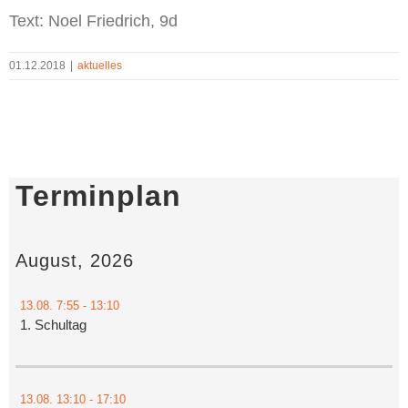
Text: Noel Friedrich, 9d
01.12.2018
|
aktuelles
Terminplan
August, 2026
13.08.
7:55
- 13:10
1. Schultag
13.08.
13:10
- 17:10