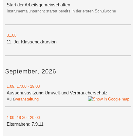
Start der Arbeitsgemeinschaften
Instrumentalunterricht startet bereits in der ersten Schulwoche
31.08.
11. Jg. Klassenexkursion
September, 2026
1.09.
17:00
- 19:00
Ausschusssitzung Umwelt-und Verbraucherschutz
Aula
Veranstaltung
1.09.
18:30
- 20:00
Elternabend 7,9,11