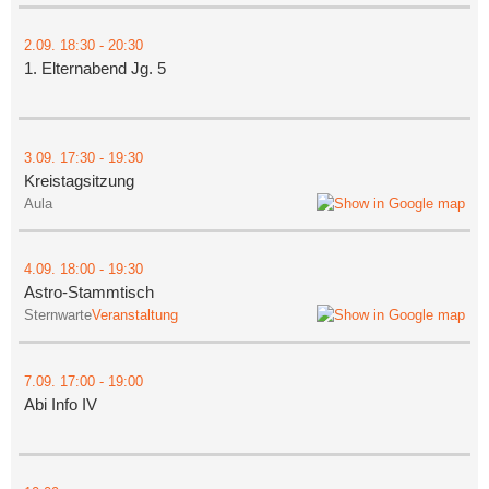
2.09.
18:30
- 20:30
1. Elternabend Jg. 5
3.09.
17:30
- 19:30
Kreistagsitzung
Aula
4.09.
18:00
- 19:30
Astro-Stammtisch
Sternwarte
Veranstaltung
7.09.
17:00
- 19:00
Abi Info IV