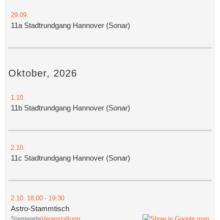
29.09.
11a Stadtrundgang Hannover (Sonar)
Oktober, 2026
1.10.
11b Stadtrundgang Hannover (Sonar)
2.10.
11c Stadtrundgang Hannover (Sonar)
2.10.
18:00
- 19:30
Astro-Stammtisch
Sternwarte
Veranstaltung