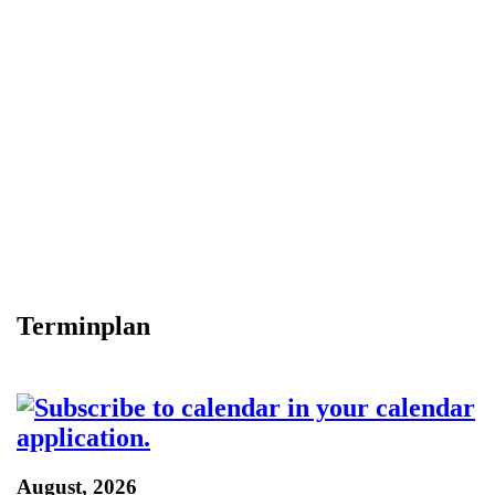
Terminplan
August, 2026