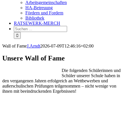
Arbeitsgemeinschaften
HA-Betreuung
Fördern und Fordern
Bibliothek
RATSEWERK-MERCH
Wall of Fame
J.Arndt
2026-07-09T12:46:16+02:00
Unsere Wall of Fame
Die folgenden Schülerinnen und
Schüler unserer Schule haben in
den vergangenen Jahren erfolgreich an Wettbewerben und
außerschulischen Prüfungen teilgenommen – nicht wenige von
ihnen mit beeindruckenden Ergebnissen!