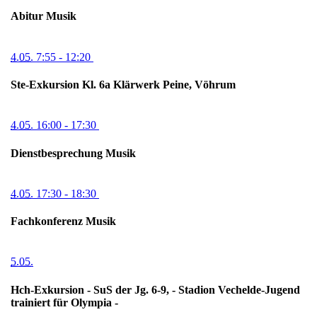
Abitur Musik
4.05.
7:55
- 12:20
Ste-Exkursion Kl. 6a Klärwerk Peine, Vöhrum
4.05.
16:00
- 17:30
Dienstbesprechung Musik
4.05.
17:30
- 18:30
Fachkonferenz Musik
5.05.
Hch-Exkursion - SuS der Jg. 6-9, - Stadion Vechelde-Jugend
trainiert für Olympia -