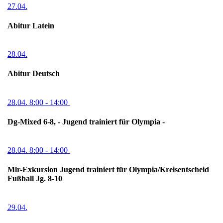
27.04.
Abitur Latein
28.04.
Abitur Deutsch
28.04.
8:00
- 14:00
Dg-Mixed 6-8, - Jugend trainiert für Olympia -
28.04.
8:00
- 14:00
Mlr-Exkursion Jugend trainiert für Olympia/Kreisentscheid
Fußball Jg. 8-10
29.04.