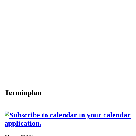
Terminplan