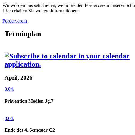
Wir würden uns sehr freuen, wenn Sie den Förderverein unserer Schu
Hier erhalten Sie weitere Informationen:
Förderverein
Terminplan
April, 2026
8.04.
Prävention Medien Jg.7
8.04.
Ende des 4. Semester Q2