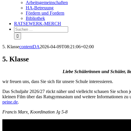
Arbeitsgemeinschaften
HA-Betreuung
Fördern und Fordern
Bibliothek
RATSEWERK-MERCH
5. Klasse
contentDA
2026-04-09T08:21:06+02:00
5. Klasse
Liebe Schülerinnen und Schüler, li
wir freuen uns, dass Sie sich für unsere Schule interessieren.
Das Schuljahr 2026/27 rückt näher und vielleicht schauen Sie schon je
kleinen Film über das Ratsgymnasium und weitere Informationen zu 
peine.de
.
Francis Marx, Koordination Jg 5-8