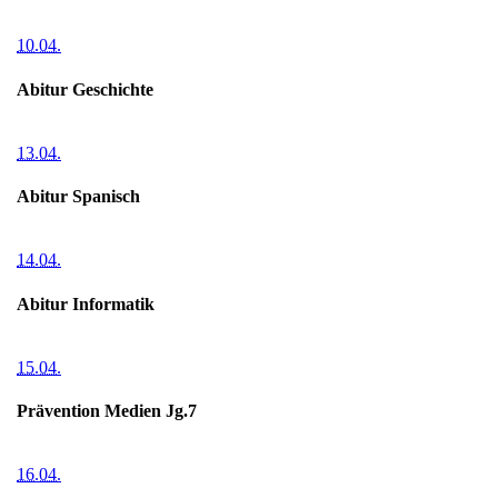
10.04.
Abitur Geschichte
13.04.
Abitur Spanisch
14.04.
Abitur Informatik
15.04.
Prävention Medien Jg.7
16.04.