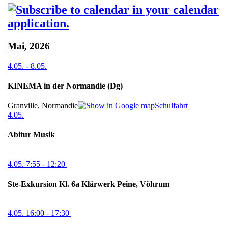
Mai, 2026
4.05.
-
8.05.
KINEMA in der Normandie (Dg)
Granville, Normandie
Schulfahrt
4.05.
Abitur Musik
4.05.
7:55
- 12:20
Ste-Exkursion Kl. 6a Klärwerk Peine, Vöhrum
4.05.
16:00
- 17:30