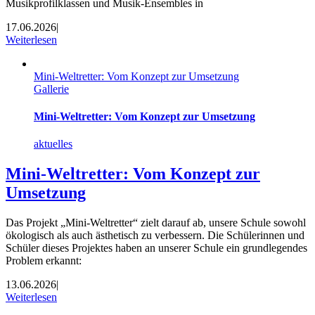
Musikprofilklassen und Musik-Ensembles in
17.06.2026
|
Weiterlesen
Mini-Weltretter: Vom Konzept zur Umsetzung
Gallerie
Mini-Weltretter: Vom Konzept zur Umsetzung
aktuelles
Mini-Weltretter: Vom Konzept zur
Umsetzung
Das Projekt „Mini-Weltretter“ zielt darauf ab, unsere Schule sowohl
ökologisch als auch ästhetisch zu verbessern. Die Schülerinnen und
Schüler dieses Projektes haben an unserer Schule ein grundlegendes
Problem erkannt:
13.06.2026
|
Weiterlesen