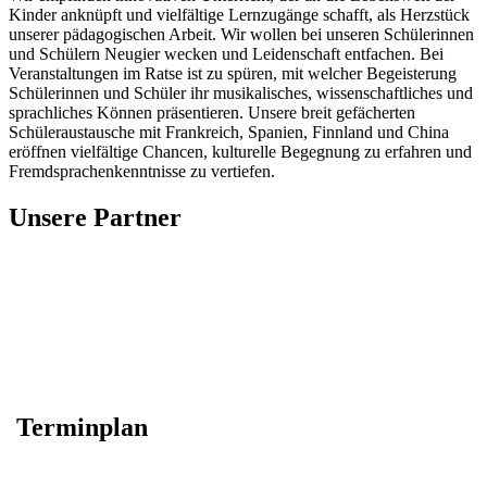
Kinder anknüpft und vielfältige Lernzugänge schafft, als Herzstück
unserer pädagogischen Arbeit. Wir wollen bei unseren Schülerinnen
und Schülern Neugier wecken und Leidenschaft entfachen. Bei
Veranstaltungen im Ratse ist zu spüren, mit welcher Begeisterung
Schülerinnen und Schüler ihr musikalisches, wissenschaftliches und
sprachliches Können präsentieren. Unsere breit gefächerten
Schüleraustausche mit Frankreich, Spanien, Finnland und China
eröffnen vielfältige Chancen, kulturelle Begegnung zu erfahren und
Fremdsprachenkenntnisse zu vertiefen.
Unsere Partner
Terminplan