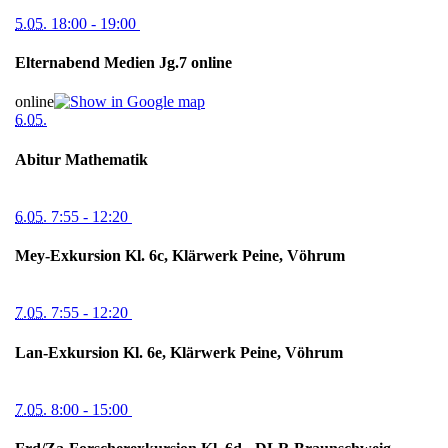
5.05.
18:00
- 19:00
Elternabend Medien Jg.7 online
online
6.05.
Abitur Mathematik
6.05.
7:55
- 12:20
Mey-Exkursion Kl. 6c, Klärwerk Peine, Vöhrum
7.05.
7:55
- 12:20
Lan-Exkursion Kl. 6e, Klärwerk Peine, Vöhrum
7.05.
8:00
- 15:00