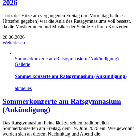
2026
Trotz der Hitze am vergangenen Freitag (am Vormittag hatte es
Hitzefrei gegeben) war die Aula des Ratsgymnasiums voll besetzt,
da die Musikerinnen und Musiker der Schule zu ihren Konzerten
20.06.2026
|
Weiterlesen
Sommerkonzerte am Ratsgymnasium (Ankündigung)
Gallerie
Sommerkonzerte am Ratsgymnasium (Ankündigung)
aktuelles
Sommerkonzerte am Ratsgymnasium
(Ankündigung)
Das Ratsgymnasium Peine lädt zu seinen traditionellen
Sommerkonzerten am Freitag, dem 19. Juni 2026 ein. Wie gewohnt
werden sich an diesem Nachmittag und Abend die