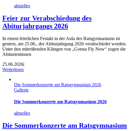
aktuelles
Feier zur Verabschiedung des
Abiturjahrgangs 2026
In einem feierlichen Festakt in der Aula des Ratsgymnasiums ist
gestern, am 25.06., der Abiturjahrgang 2026 verabschiedet worden.
Unter den mitreißenden Klängen von „Gonna Fly Now“ zogen die
Abiturientinnen
25.06.2026
|
Weiterlesen
Die Sommerkonzerte am Ratsgymnasium 2026
Gallerie
Die Sommerkonzerte am Ratsgymnasium 2026
aktuelles
Die Sommerkonzerte am Ratsgymnasium