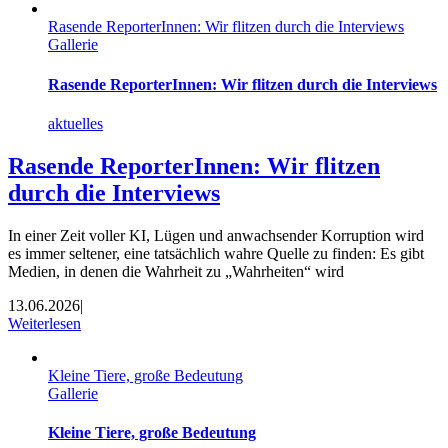
Rasende ReporterInnen: Wir flitzen durch die Interviews
Gallerie
Rasende ReporterInnen: Wir flitzen durch die Interviews
aktuelles
Rasende ReporterInnen: Wir flitzen
durch die Interviews
In einer Zeit voller KI, Lügen und anwachsender Korruption wird
es immer seltener, eine tatsächlich wahre Quelle zu finden: Es gibt
Medien, in denen die Wahrheit zu „Wahrheiten“ wird
13.06.2026
|
Weiterlesen
Kleine Tiere, große Bedeutung
Gallerie
Kleine Tiere, große Bedeutung