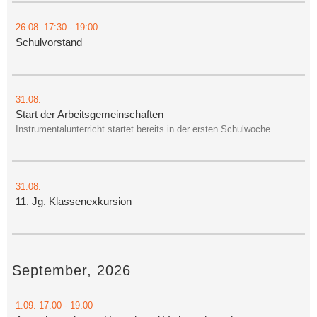
26.08.
17:30
- 19:00
Schulvorstand
31.08.
Start der Arbeitsgemeinschaften
Instrumentalunterricht startet bereits in der ersten Schulwoche
31.08.
11. Jg. Klassenexkursion
September, 2026
1.09.
17:00
- 19:00