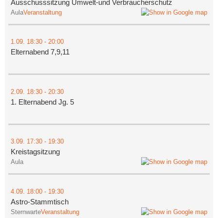
Ausschusssitzung Umwelt-und Verbraucherschutz
Aula
Veranstaltung
1.09.
18:30
- 20:00
Elternabend 7,9,11
2.09.
18:30
- 20:30
1. Elternabend Jg. 5
3.09.
17:30
- 19:30
Kreistagsitzung
Aula
4.09.
18:00
- 19:30
Astro-Stammtisch
Sternwarte
Veranstaltung