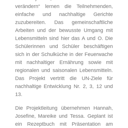
Bild
verändern“ lernen die Teilnehmenden,
einfache und nachhaltige Gerichte
zuzubereiten. Das gemeinschaftliche
Arbeiten und der bewusste Umgang mit
Lebensmitteln sind hier das A und O. Die
Schülerinnen und Schüler beschäftigen
sich in der Schulküche in der Feuerwache
mit nachhaltiger Ernährung sowie mit
regionalen und saisonalen Lebensmitteln.
Das Projekt vertritt die UN-Ziele für
nachhaltige Entwicklung Nr. 2, 3, 12 und
13.
Die Projektleitung übernehmen Hannah,
Josefine, Mareike und Tessa. Geplant ist
ein Rezeptbuch mit Präsentation am