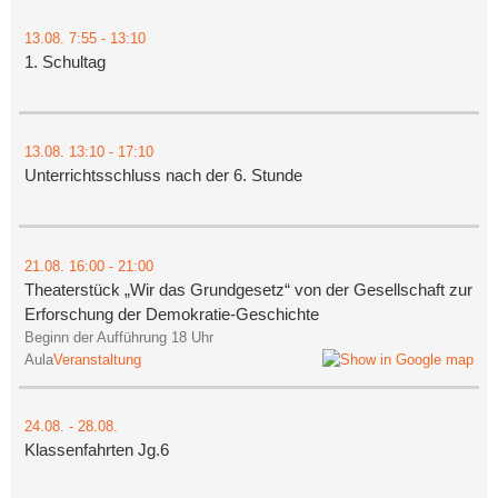
13.08.
7:55
- 13:10
1. Schultag
13.08.
13:10
- 17:10
Unterrichtsschluss nach der 6. Stunde
21.08.
16:00
- 21:00
Theaterstück „Wir das Grundgesetz“ von der Gesellschaft zur
Erforschung der Demokratie-Geschichte
Beginn der Aufführung 18 Uhr
Aula
Veranstaltung
24.08.
-
28.08.
Klassenfahrten Jg.6