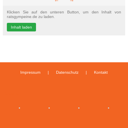
Klicken Sie auf den unteren Button, um den Inhalt von
ratsgympeine.de zu laden.
Inhalt laden
Impressum
Datenschutz
Kontakt
Galerie