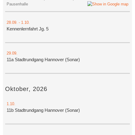
Pausenhalle
28.09.
-
1.10.
Kennenlernfahrt Jg. 5
29.09.
11a Stadtrundgang Hannover (Sonar)
Oktober, 2026
1.10.
11b Stadtrundgang Hannover (Sonar)
←
→