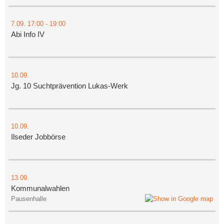
7.09.
17:00
- 19:00
Abi Info IV
10.09.
Jg. 10 Suchtprävention Lukas-Werk
10.09.
Ilseder Jobbörse
13.09.
Kommunalwahlen
Pausenhalle