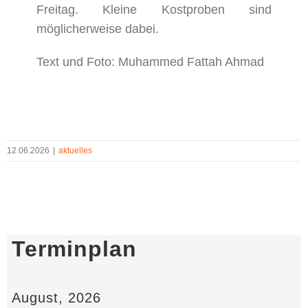
Freitag. Kleine Kostproben sind
möglicherweise dabei.
Text und Foto: Muhammed Fattah Ahmad
12.06.2026
|
aktuelles
Terminplan
August, 2026