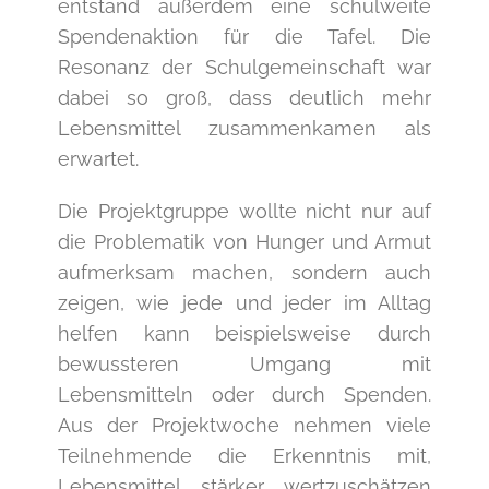
entstand außerdem eine schulweite
Spendenaktion für die Tafel. Die
Resonanz der Schulgemeinschaft war
dabei so groß, dass deutlich mehr
Lebensmittel zusammenkamen als
erwartet.
Die Projektgruppe wollte nicht nur auf
die Problematik von Hunger und Armut
aufmerksam machen, sondern auch
zeigen, wie jede und jeder im Alltag
helfen kann beispielsweise durch
bewussteren Umgang mit
Lebensmitteln oder durch Spenden.
Aus der Projektwoche nehmen viele
Teilnehmende die Erkenntnis mit,
Lebensmittel stärker wertzuschätzen