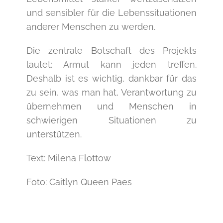
und sensibler für die Lebenssituationen
anderer Menschen zu werden.
Die zentrale Botschaft des Projekts
lautet: Armut kann jeden treffen.
Deshalb ist es wichtig, dankbar für das
zu sein, was man hat, Verantwortung zu
übernehmen und Menschen in
schwierigen Situationen zu
unterstützen.
Text: Milena Flottow
Foto: Caitlyn Queen Paes