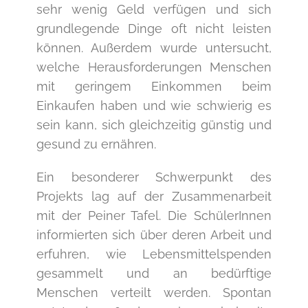
sehr wenig Geld verfügen und sich
grundlegende Dinge oft nicht leisten
können. Außerdem wurde untersucht,
welche Herausforderungen Menschen
mit geringem Einkommen beim
Einkaufen haben und wie schwierig es
sein kann, sich gleichzeitig günstig und
gesund zu ernähren.
Ein besonderer Schwerpunkt des
Projekts lag auf der Zusammenarbeit
mit der Peiner Tafel. Die SchülerInnen
informierten sich über deren Arbeit und
erfuhren, wie Lebensmittelspenden
gesammelt und an bedürftige
Menschen verteilt werden. Spontan