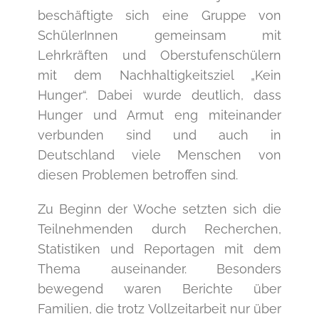
Bild
beschäftigte sich eine Gruppe von
SchülerInnen gemeinsam mit
Lehrkräften und Oberstufenschülern
mit dem Nachhaltigkeitsziel „Kein
Hunger“. Dabei wurde deutlich, dass
Hunger und Armut eng miteinander
verbunden sind und auch in
Deutschland viele Menschen von
diesen Problemen betroffen sind.
Zu Beginn der Woche setzten sich die
Teilnehmenden durch Recherchen,
Statistiken und Reportagen mit dem
Thema auseinander. Besonders
bewegend waren Berichte über
Familien, die trotz Vollzeitarbeit nur über