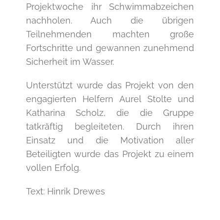
Projektwoche ihr Schwimmabzeichen
nachholen. Auch die übrigen
Teilnehmenden machten große
Fortschritte und gewannen zunehmend
Sicherheit im Wasser.
Unterstützt wurde das Projekt von den
engagierten Helfern Aurel Stolte und
Katharina Scholz, die die Gruppe
tatkräftig begleiteten. Durch ihren
Einsatz und die Motivation aller
Beteiligten wurde das Projekt zu einem
vollen Erfolg.
Text: Hinrik Drewes