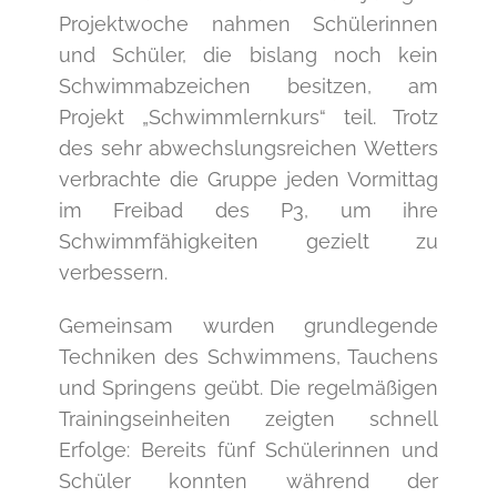
Bild
Projektwoche nahmen Schülerinnen
und Schüler, die bislang noch kein
Schwimmabzeichen besitzen, am
Projekt „Schwimmlernkurs“ teil. Trotz
des sehr abwechslungsreichen Wetters
verbrachte die Gruppe jeden Vormittag
im Freibad des P3, um ihre
Schwimmfähigkeiten gezielt zu
verbessern.
Gemeinsam wurden grundlegende
Techniken des Schwimmens, Tauchens
und Springens geübt. Die regelmäßigen
Trainingseinheiten zeigten schnell
Erfolge: Bereits fünf Schülerinnen und
Schüler konnten während der