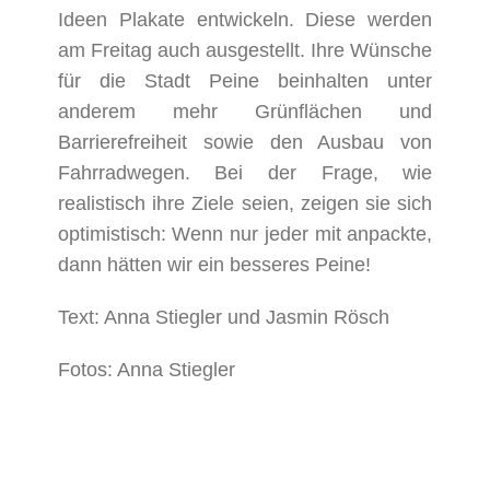
Ideen Plakate entwickeln. Diese werden
am Freitag auch ausgestellt. Ihre Wünsche
für die Stadt Peine beinhalten unter
anderem mehr Grünflächen und
Barrierefreiheit sowie den Ausbau von
Fahrradwegen. Bei der Frage, wie
realistisch ihre Ziele seien, zeigen sie sich
optimistisch: Wenn nur jeder mit anpackte,
dann hätten wir ein besseres Peine!
Text: Anna Stiegler und Jasmin Rösch
Fotos: Anna Stiegler