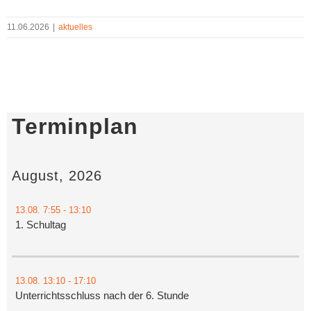
11.06.2026
|
aktuelles
Terminplan
August, 2026
13.08.
7:55
- 13:10
1. Schultag
13.08.
13:10
- 17:10
Unterrichtsschluss nach der 6. Stunde