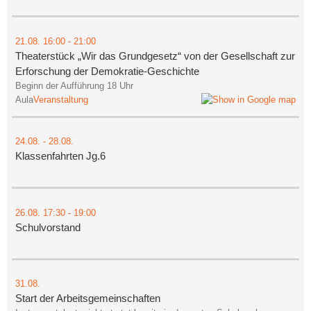
21.08.
16:00
- 21:00
Theaterstück „Wir das Grundgesetz“ von der Gesellschaft zur
Erforschung der Demokratie-Geschichte
Beginn der Aufführung 18 Uhr
Aula
Veranstaltung
24.08.
-
28.08.
Klassenfahrten Jg.6
26.08.
17:30
- 19:00
Schulvorstand
31.08.
Start der Arbeitsgemeinschaften