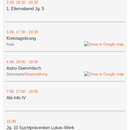
2.09.
18:30
- 20:30
1. Elternabend Jg. 5
3.09.
17:30
- 19:30
Kreistagsitzung
Aula
4.09.
18:00
- 19:30
Astro-Stammtisch
Sternwarte
Veranstaltung
7.09.
17:00
- 19:00
Abi Info IV
10.09.
Jg. 10 Suchtprävention Lukas-Werk