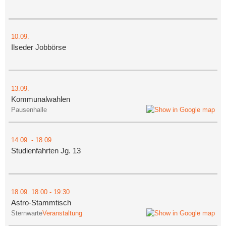
10.09.
Ilseder Jobbörse
13.09.
Kommunalwahlen
Pausenhalle
14.09.
-
18.09.
Studienfahrten Jg. 13
18.09.
18:00
- 19:30
Astro-Stammtisch
Sternwarte
Veranstaltung