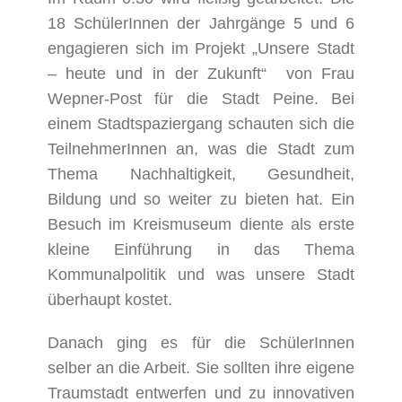
Bild
18 SchülerInnen der Jahrgänge 5 und 6
engagieren sich im Projekt „Unsere Stadt
– heute und in der Zukunft“ von Frau
Wepner-Post für die Stadt Peine. Bei
einem Stadtspaziergang schauten sich die
TeilnehmerInnen an, was die Stadt zum
Thema Nachhaltigkeit, Gesundheit,
Bildung und so weiter zu bieten hat. Ein
Besuch im Kreismuseum diente als erste
kleine Einführung in das Thema
Kommunalpolitik und was unsere Stadt
überhaupt kostet.
Danach ging es für die SchülerInnen
selber an die Arbeit. Sie sollten ihre eigene
Traumstadt entwerfen und zu innovativen