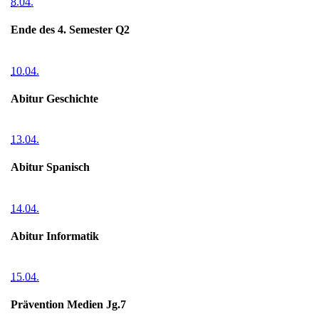
8.04.
Ende des 4. Semester Q2
10.04.
Abitur Geschichte
13.04.
Abitur Spanisch
14.04.
Abitur Informatik
15.04.
Prävention Medien Jg.7