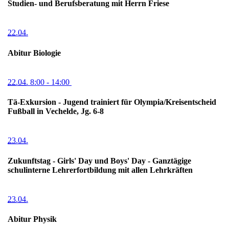
Studien- und Berufsberatung mit Herrn Friese
22.04.
Abitur Biologie
22.04.
8:00
- 14:00
Tä-Exkursion - Jugend trainiert für Olympia/Kreisentscheid
Fußball in Vechelde, Jg. 6-8
23.04.
Zukunftstag - Girls' Day und Boys' Day - Ganztägige
schulinterne Lehrerfortbildung mit allen Lehrkräften
23.04.
Abitur Physik