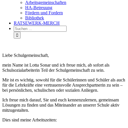
Arbeitsgemeinschaften
HA-Betreuung
Fördern und Fordern
Bibliothek
RATSEWERK-MERCH
Liebe Schulgemeinschaft,
mein Name ist Lotta Sonar und ich freue mich, ab sofort als
Schulsozialarbeiterin Teil der Schulgemeinschaft zu sein.
Mir ist es wichtig, sowohl für die Schülerinnen und Schüler als auch
für die Lehrkräfte eine vertrauensvolle Ansprechpartnerin zu sein –
bei persönlichen, schulischen oder sozialen Anliegen.
Ich freue mich darauf, Sie und euch kennenzulernen, gemeinsam
Lösungen zu finden und das Miteinander an unserer Schule aktiv
mitzugestalten.
Dies sind meine Arbeitszeiten: