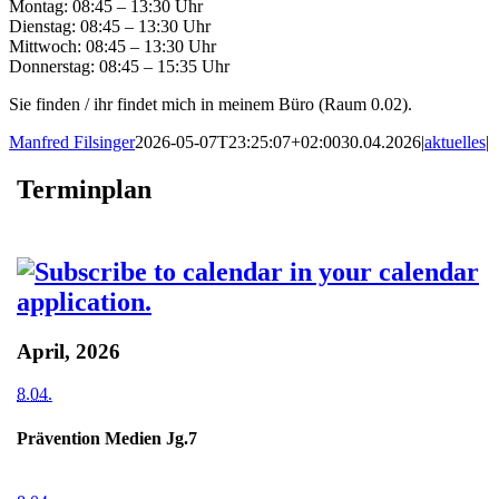
Montag: 08:45 – 13:30 Uhr
Dienstag: 08:45 – 13:30 Uhr
Mittwoch: 08:45 – 13:30 Uhr
Donnerstag: 08:45 – 15:35 Uhr
Sie finden / ihr findet mich in meinem Büro (Raum 0.02).
Manfred Filsinger
2026-05-07T23:25:07+02:00
30.04.2026
|
aktuelles
|
Terminplan
April, 2026
8.04.
Prävention Medien Jg.7