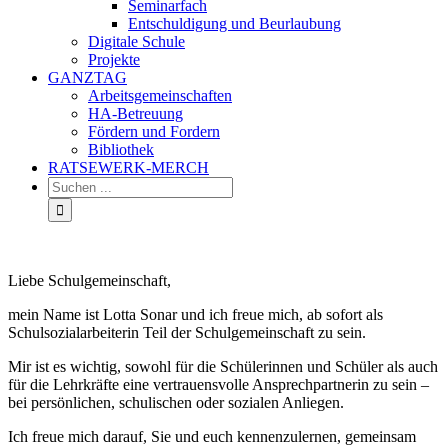
Seminarfach
Entschuldigung und Beurlaubung
Digitale Schule
Projekte
GANZTAG
Arbeitsgemeinschaften
HA-Betreuung
Fördern und Fordern
Bibliothek
RATSEWERK-MERCH
Liebe Schulgemeinschaft,
mein Name ist Lotta Sonar und ich freue mich, ab sofort als
Schulsozialarbeiterin Teil der Schulgemeinschaft zu sein.
Mir ist es wichtig, sowohl für die Schülerinnen und Schüler als auch
für die Lehrkräfte eine vertrauensvolle Ansprechpartnerin zu sein –
bei persönlichen, schulischen oder sozialen Anliegen.
Ich freue mich darauf, Sie und euch kennenzulernen, gemeinsam