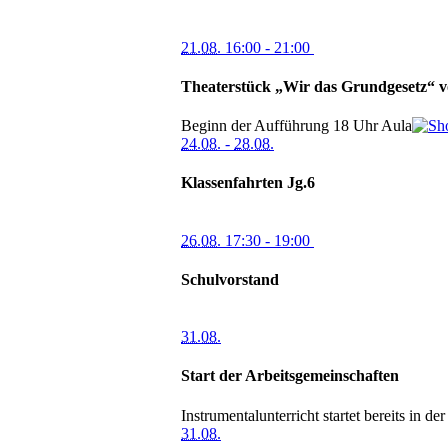
21.08.
16:00
- 21:00
Theaterstück „Wir das Grundgesetz“ v
Beginn der Aufführung 18 Uhr
Aula
24.08.
-
28.08.
Klassenfahrten Jg.6
26.08.
17:30
- 19:00
Schulvorstand
31.08.
Start der Arbeitsgemeinschaften
Instrumentalunterricht startet bereits in d
31.08.