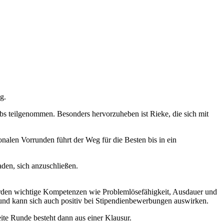
g.
bs teilgenommen. Besonders hervorzuheben ist Rieke, die sich mit
nalen Vorrunden führt der Weg für die Besten bis in ein
aden, sich anzuschließen.
werden wichtige Kompetenzen wie Problemlösefähigkeit, Ausdauer und
 und kann sich auch positiv bei Stipendienbewerbungen auswirken.
ite Runde besteht dann aus einer Klausur.