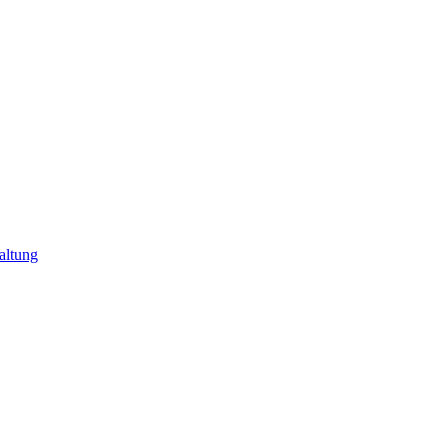
altung