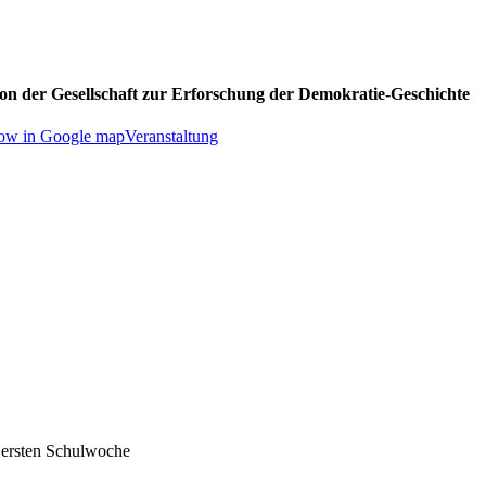
on der Gesellschaft zur Erforschung der Demokratie-Geschichte
Veranstaltung
er ersten Schulwoche