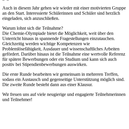
Auch in diesem Jahr gehen wir wieder mit einer motivierten Gruppe
an den Start. Interessierte Schülerinnen und Schüler sind herzlich
eingeladen, sich anzuschließen.
Warum lohnt sich die Teilnahme?
Die Chemie-Olympiade bietet die Möglichkeit, weit über den
Unterricht hinaus in spannende Fragestellungen einzutauchen.
Gleichzeitig werden wichtige Kompetenzen wie
Problemlösefähigkeit, Ausdauer und wissenschaftliches Arbeiten
gefördert. Darüber hinaus ist die Teilnahme eine wertvolle Referenz
für spätere Bewerbungen oder ein Studium und kann sich auch
positiv bei Stipendienbewerbungen auswirken.
Die erste Runde bearbeiten wir gemeinsam in mehreren Treffen,
sodass ein Austausch und gegenseitige Unterstützung möglich sind.
Die zweite Runde besteht dann aus einer Klausur.
Wir freuen uns auf viele neugierige und engagierte Teilnehmerinnen
und Teilnehmer!