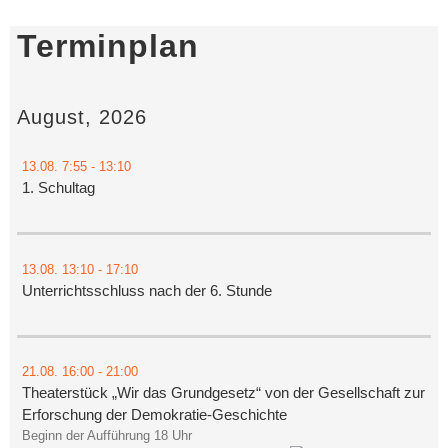
Terminplan
August, 2026
13.08.
7:55
- 13:10
1. Schultag
13.08.
13:10
- 17:10
Unterrichtsschluss nach der 6. Stunde
21.08.
16:00
- 21:00
Theaterstück „Wir das Grundgesetz“ von der Gesellschaft zur
Erforschung der Demokratie-Geschichte
Beginn der Aufführung 18 Uhr