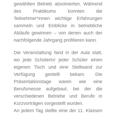
gewählten Betrieb absolvierten. Während
des Praktikums konnten die
Teilnehmer*innen wichtige Erfahrungen
sammeln und Einblicke in betriebliche
Abläufe gewinnen – von denen auch der
nachfolgende Jahrgang profitieren kann.
Die Veranstaltung fand in der Aula statt,
wo jede Schülerin/ jeder Schüler einen
eigenen Tisch und eine Stellwand zur
Verfügung gestellt bekam. Die
Präsentationstage waren wie eine
Berufsmesse aufgebaut, bei der die
verschiedenen Betriebe und Berufe in
Kurzvorträgen vorgestellt wurden.
An jedem Tag stellte eine der 11. Klassen