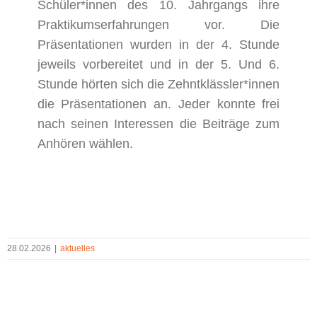
Schüler*innen des 10. Jahrgangs ihre
Praktikumserfahrungen vor. Die
Präsentationen wurden in der 4. Stunde
jeweils vorbereitet und in der 5. Und 6.
Stunde hörten sich die Zehntklässler*innen
die Präsentationen an. Jeder konnte frei
nach seinen Interessen die Beiträge zum
Anhören wählen.
28.02.2026
|
aktuelles