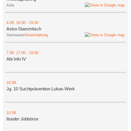
Aula
4.09.
18:00
- 19:30
Astro-Stammtisch
Sternwarte
Veranstaltung
7.09.
17:00
- 19:00
Abi Info IV
10.09.
Jg. 10 Suchtprävention Lukas-Werk
10.09.
Ilseder Jobbörse