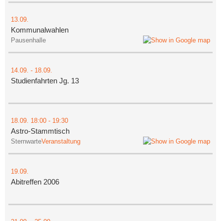
13.09.
Kommunalwahlen
Pausenhalle
14.09.
-
18.09.
Studienfahrten Jg. 13
18.09.
18:00
- 19:30
Astro-Stammtisch
Sternwarte
Veranstaltung
19.09.
Abitreffen 2006