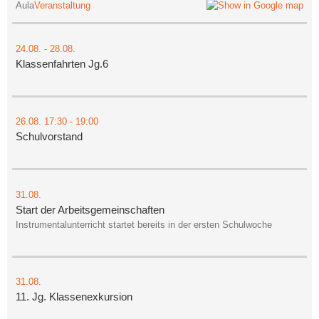
Aula
Veranstaltung
24.08.
-
28.08.
Klassenfahrten Jg.6
26.08.
17:30
- 19:00
Schulvorstand
31.08.
Start der Arbeitsgemeinschaften
Instrumentalunterricht startet bereits in der ersten Schulwoche
31.08.
11. Jg. Klassenexkursion