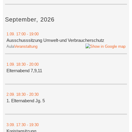
September, 2026
1.09.
17:00
- 19:00
Ausschusssitzung Umwelt-und Verbraucherschutz
Aula
Veranstaltung
1.09.
18:30
- 20:00
Elternabend 7,9,11
2.09.
18:30
- 20:30
1. Elternabend Jg. 5
3.09.
17:30
- 19:30
Kreistagsitzung