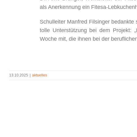
als Anerkennung ein Fitesa-Lebkuchenher
Schulleiter Manfred Filsinger bedankte 
tolle Unterstützung bei dem Projekt:
Woche mit, die ihnen bei der berufliche
13.10.2025
|
aktuelles