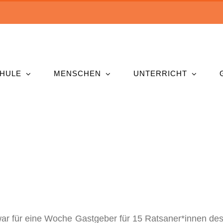
HULE
MENSCHEN
UNTERRICHT
r für eine Woche Gastgeber für 15 Ratsaner*innen des