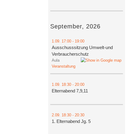
September, 2026
1.09.
17:00
- 19:00
Ausschusssitzung Umwelt-und
Verbraucherschutz
Aula
Veranstaltung
1.09.
18:30
- 20:00
Elternabend 7,9,11
2.09.
18:30
- 20:30
1. Elternabend Jg. 5