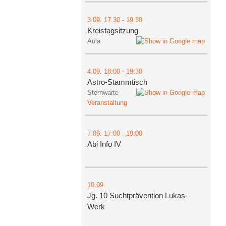
3.09.
17:30
- 19:30
Kreistagsitzung
Aula
4.09.
18:00
- 19:30
Astro-Stammtisch
Sternwarte
Veranstaltung
7.09.
17:00
- 19:00
Abi Info IV
10.09.
Jg. 10 Suchtprävention Lukas-
Werk