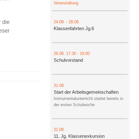
Veranstaltung
 die
24.08.
-
28.08.
Klassenfahrten Jg.6
eser
26.08.
17:30
- 19:00
Schulvorstand
31.08.
Start der Arbeitsgemeinschaften
Instrumentalunterricht startet bereits in
der ersten Schulwoche
31.08.
11. Jg. Klassenexkursion