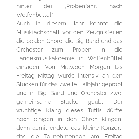
hinter der „Probenfahrt nach
Wolfenbüttel“.
Auch in diesem Jahr konnte die
Musikfachschaft vor den Zeugnisferien
die beiden Chöre, die Big Band und das
Orchester zum Proben in die
Landesmusikakdemie in Wolfenbüttel
einladen. Von Mittwoch Morgen bis
Freitag Mittag wurde intensiv an den
Stücken für das zweite Halbjahr geprobt
und in Big Band und Orchester zwei
gemeinsame Stücke geübt. Der
wuchtige Klang dieses Tuttis dürfte
noch einigen in den Ohren klingen,
denn damit endete das kleine Konzert,
das die Teilnehmenden am Freitag