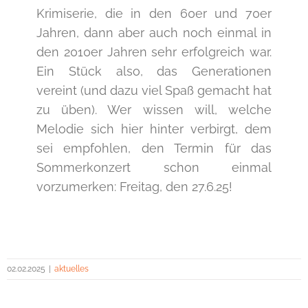
Krimiserie, die in den 60er und 70er
Jahren, dann aber auch noch einmal in
den 2010er Jahren sehr erfolgreich war.
Ein Stück also, das Generationen
vereint (und dazu viel Spaß gemacht hat
zu üben). Wer wissen will, welche
Melodie sich hier hinter verbirgt, dem
sei empfohlen, den Termin für das
Sommerkonzert schon einmal
vorzumerken: Freitag, den 27.6.25!
02.02.2025
|
aktuelles