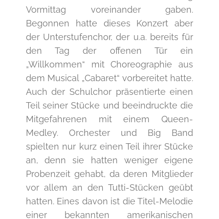
Vormittag voreinander gaben.
Begonnen hatte dieses Konzert aber
der Unterstufenchor, der u.a. bereits für
den Tag der offenen Tür ein
„Willkommen“ mit Choreographie aus
dem Musical „Cabaret“ vorbereitet hatte.
Auch der Schulchor präsentierte einen
Teil seiner Stücke und beeindruckte die
Mitgefahrenen mit einem Queen-
Medley. Orchester und Big Band
spielten nur kurz einen Teil ihrer Stücke
an, denn sie hatten weniger eigene
Probenzeit gehabt, da deren Mitglieder
vor allem an den Tutti-Stücken geübt
hatten. Eines davon ist die Titel-Melodie
einer bekannten amerikanischen