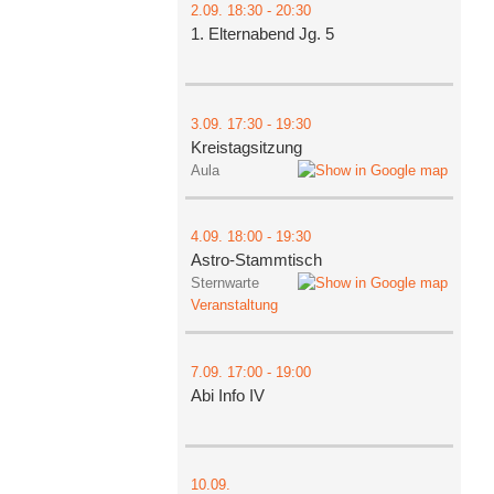
2.09.
18:30
- 20:30
1. Elternabend Jg. 5
3.09.
17:30
- 19:30
Kreistagsitzung
Aula
4.09.
18:00
- 19:30
Astro-Stammtisch
Sternwarte
Veranstaltung
7.09.
17:00
- 19:00
Abi Info IV
10.09.