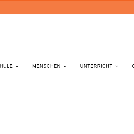
HULE
MENSCHEN
UNTERRICHT