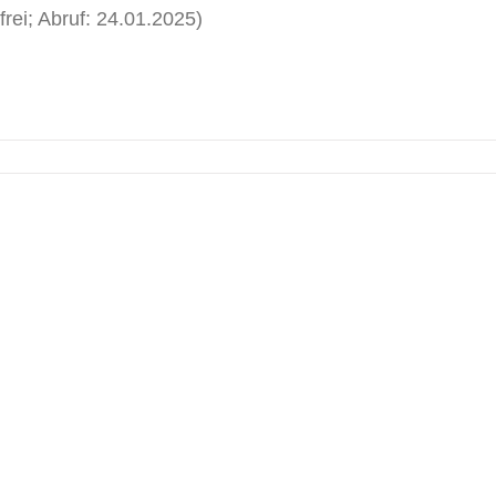
rei; Abruf: 24.01.2025)