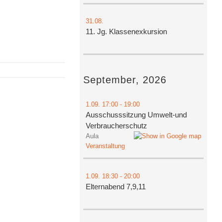
31.08.
11. Jg. Klassenexkursion
September, 2026
1.09.
17:00
- 19:00
Ausschusssitzung Umwelt-und
Verbraucherschutz
Aula
Veranstaltung
1.09.
18:30
- 20:00
Elternabend 7,9,11