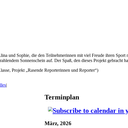
lina und Sophie, die den Teilnehmerinnen mit viel Freude ihren Sport
trahlendem Sonnenschein auf. Der Spaß, den dieses Projekt gebracht h
lasse, Projekt „Rasende Reporterinnen und Reporter“)
lles
|
akt
Terminplan
März, 2026