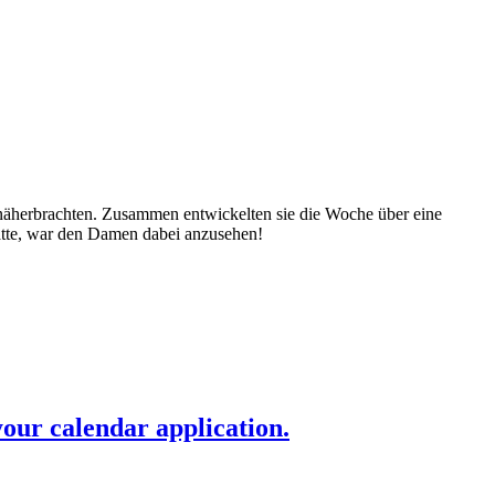
 näherbrachten. Zusammen entwickelten sie die Woche über eine
atte, war den Damen dabei anzusehen!