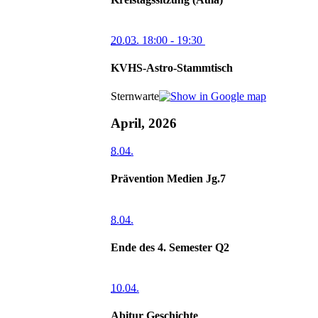
20.03.
18:00
- 19:30
KVHS-Astro-Stammtisch
Sternwarte
April, 2026
8.04.
Prävention Medien Jg.7
8.04.
Ende des 4. Semester Q2
10.04.
Abitur Geschichte