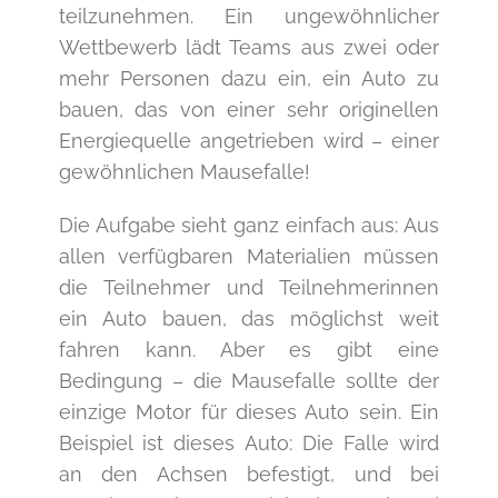
teilzunehmen. Ein ungewöhnlicher
Wettbewerb lädt Teams aus zwei oder
mehr Personen dazu ein, ein Auto zu
bauen, das von einer sehr originellen
Energiequelle angetrieben wird – einer
gewöhnlichen Mausefalle!
Die Aufgabe sieht ganz einfach aus: Aus
allen verfügbaren Materialien müssen
die Teilnehmer und Teilnehmerinnen
ein Auto bauen, das möglichst weit
fahren kann. Aber es gibt eine
Bedingung – die Mausefalle sollte der
einzige Motor für dieses Auto sein. Ein
Beispiel ist dieses Auto: Die Falle wird
an den Achsen befestigt, und bei