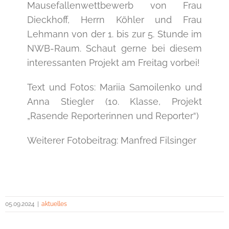
Mausefallenwettbewerb von Frau
Dieckhoff, Herrn Köhler und Frau
Lehmann von der 1. bis zur 5. Stunde im
NWB-Raum. Schaut gerne bei diesem
interessanten Projekt am Freitag vorbei!
Text und Fotos: Mariia Samoilenko und
Anna Stiegler (10. Klasse, Projekt
„Rasende Reporterinnen und Reporter“)
Weiterer Fotobeitrag: Manfred Filsinger
05.09.2024
|
aktuelles