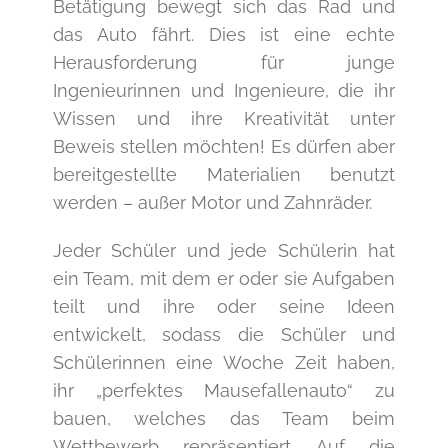
Betätigung bewegt sich das Rad und
das Auto fährt. Dies ist eine echte
Herausforderung für junge
Ingenieurinnen und Ingenieure, die ihr
Wissen und ihre Kreativität unter
Beweis stellen möchten! Es dürfen aber
bereitgestellte Materialien benutzt
werden – außer Motor und Zahnräder.
Jeder Schüler und jede Schülerin hat
ein Team, mit dem er oder sie Aufgaben
teilt und ihre oder seine Ideen
entwickelt, sodass die Schüler und
Schülerinnen eine Woche Zeit haben,
ihr „perfektes Mausefallenauto“ zu
bauen, welches das Team beim
Wettbewerb repräsentiert. Auf die