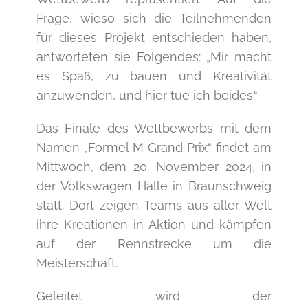
Frage, wieso sich die Teilnehmenden
für dieses Projekt entschieden haben,
antworteten sie Folgendes: „Mir macht
es Spaß, zu bauen und Kreativität
anzuwenden, und hier tue ich beides.“
Das Finale des Wettbewerbs mit dem
Namen „Formel M Grand Prix“ findet am
Mittwoch, dem 20. November 2024, in
der Volkswagen Halle in Braunschweig
statt. Dort zeigen Teams aus aller Welt
ihre Kreationen in Aktion und kämpfen
auf der Rennstrecke um die
Meisterschaft.
Geleitet wird der