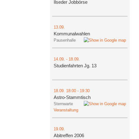
Ilseder Jobbörse
13.09.
Kommunalwahlen
Pausenhalle
14.09.
-
18.09.
Studienfahrten Jg. 13
18.09.
18:00
- 19:30
Astro-Stammtisch
Sternwarte
Veranstaltung
19.09.
Abitreffen 2006