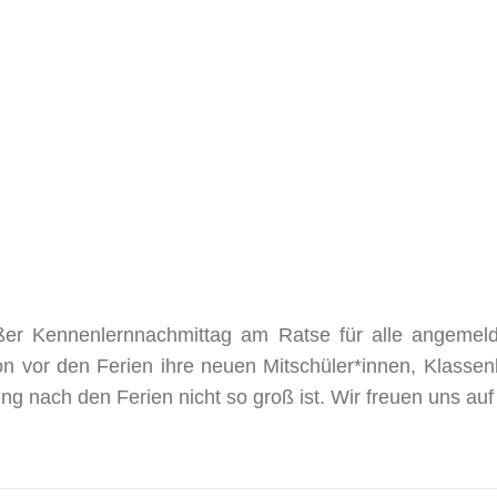
ßer Kennenlernnachmittag am Ratse für alle angemeld
hon vor den Ferien ihre neuen Mitschüler*innen, Klassen
g nach den Ferien nicht so groß ist. Wir freuen uns auf