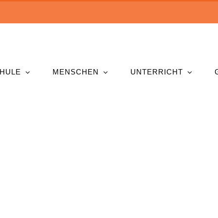
HULE
MENSCHEN
UNTERRICHT