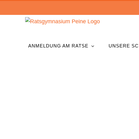
Zum
Inhalt
springen
ANMELDUNG AM RATSE
UNSERE SC