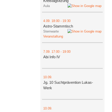
Kreistagsitzung
Aula
4.09.
18:00
- 19:30
Astro-Stammtisch
Sternwarte
Veranstaltung
7.09.
17:00
- 19:00
Abi Info IV
10.09.
Jg. 10 Suchtprävention Lukas-
Werk
10.09.