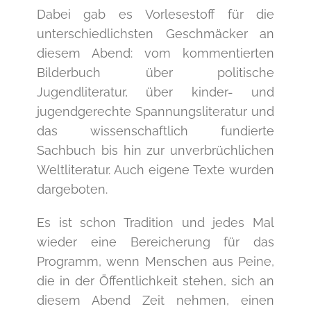
Dabei gab es Vorlesestoff für die
unterschiedlichsten Geschmäcker an
diesem Abend: vom kommentierten
Bilderbuch über politische
Jugendliteratur, über kinder- und
jugendgerechte Spannungsliteratur und
das wissenschaftlich fundierte
Sachbuch bis hin zur unverbrüchlichen
Weltliteratur. Auch eigene Texte wurden
dargeboten.
Es ist schon Tradition und jedes Mal
wieder eine Bereicherung für das
Programm, wenn Menschen aus Peine,
die in der Öffentlichkeit stehen, sich an
diesem Abend Zeit nehmen, einen