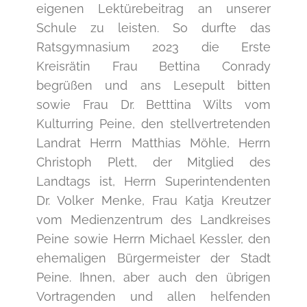
eigenen Lektürebeitrag an unserer
Schule zu leisten. So durfte das
Ratsgymnasium 2023 die Erste
Kreisrätin Frau Bettina Conrady
begrüßen und ans Lesepult bitten
sowie Frau Dr. Betttina Wilts vom
Kulturring Peine, den stellvertretenden
Landrat Herrn Matthias Möhle, Herrn
Christoph Plett, der Mitglied des
Landtags ist, Herrn Superintendenten
Dr. Volker Menke, Frau Katja Kreutzer
vom Medienzentrum des Landkreises
Peine sowie Herrn Michael Kessler, den
ehemaligen Bürgermeister der Stadt
Peine. Ihnen, aber auch den übrigen
Vortragenden und allen helfenden