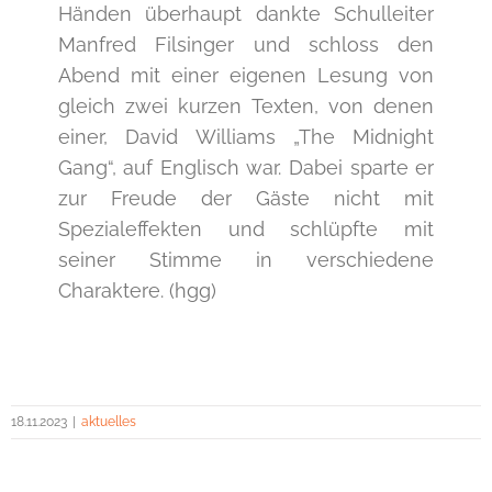
Händen überhaupt dankte Schulleiter
Manfred Filsinger und schloss den
Abend mit einer eigenen Lesung von
gleich zwei kurzen Texten, von denen
einer, David Williams „The Midnight
Gang“, auf Englisch war. Dabei sparte er
zur Freude der Gäste nicht mit
Spezialeffekten und schlüpfte mit
seiner Stimme in verschiedene
Charaktere. (hgg)
18.11.2023
|
aktuelles