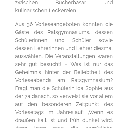
zwischen Bücherbasar und
kulinarischen Leckereien.
Aus 36 Vorleseangeboten konnten die
Gäste des Ratsgymnasiums, dessen
Schülerinnen und Schüler sowie
dessen Lehrerinnen und Lehrer diesmal
auswählen. Die Veranstaltungen waren
sehr gut besucht! – Was ist nur das
Geheimnis hinter der Beliebtheit des
Vorleseabends am Ratsgymnasium?
Fragt man die Schülerin Ida Sophie aus
der 7a danach, so verweist sie vor allem
auf den besonderen Zeitpunkt des
Vorlesetags im Jahreslauf: „Wenn es
draußen kalt ist und früh dunkel wird,