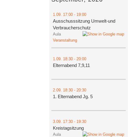
1.09.
17:00
- 19:00
Ausschusssitzung Umwelt-und
Verbraucherschutz
Aula
Veranstaltung
1.09.
18:30
- 20:00
Elternabend 7,9,11
2.09.
18:30
- 20:30
1. Elternabend Jg. 5
3.09.
17:30
- 19:30
Kreistagsitzung
Aula