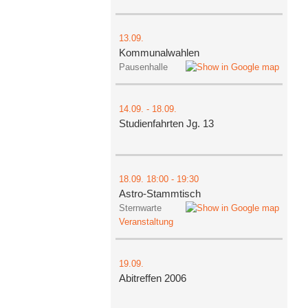
13.09.
Kommunalwahlen
Pausenhalle
14.09.
-
18.09.
Studienfahrten Jg. 13
18.09.
18:00
- 19:30
Astro-Stammtisch
Sternwarte
Veranstaltung
19.09.
Abitreffen 2006