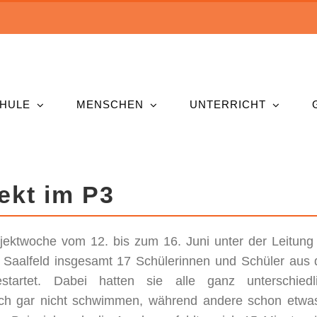
HULE
MENSCHEN
UNTERRICHT
ekt im P3
jektwoche vom 12. bis zum 16. Juni unter der Leitung
 Saalfeld insgesamt 17 Schülerinnen und Schüler aus
tartet. Dabei hatten sie alle ganz unterschiedl
ch gar nicht schwimmen, während andere schon etwa