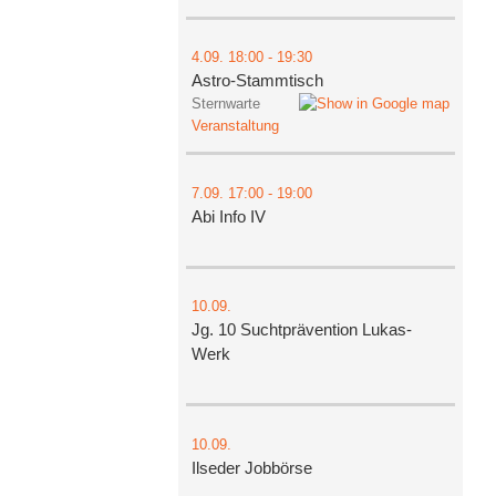
4.09.
18:00
- 19:30
Astro-Stammtisch
Sternwarte
Veranstaltung
7.09.
17:00
- 19:00
Abi Info IV
10.09.
Jg. 10 Suchtprävention Lukas-
Werk
10.09.
Ilseder Jobbörse