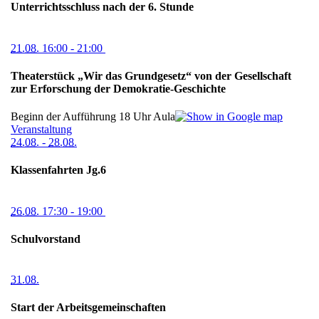
Unterrichtsschluss nach der 6. Stunde
21.08.
16:00
- 21:00
Theaterstück „Wir das Grundgesetz“ von der Gesellschaft
zur Erforschung der Demokratie-Geschichte
Beginn der Aufführung 18 Uhr
Aula
Veranstaltung
24.08.
-
28.08.
Klassenfahrten Jg.6
26.08.
17:30
- 19:00
Schulvorstand
31.08.
Start der Arbeitsgemeinschaften