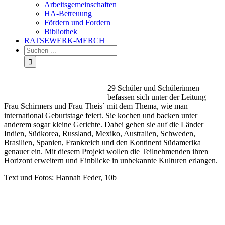
Arbeitsgemeinschaften
HA-Betreuung
Fördern und Fordern
Bibliothek
RATSEWERK-MERCH
29 Schüler und Schülerinnen
befassen sich unter der Leitung
Frau Schirmers und Frau Theis` mit dem Thema, wie man
international Geburtstage feiert. Sie kochen und backen unter
anderem sogar kleine Gerichte. Dabei gehen sie auf die Länder
Indien, Südkorea, Russland, Mexiko, Australien, Schweden,
Brasilien, Spanien, Frankreich und den Kontinent Südamerika
genauer ein. Mit diesem Projekt wollen die Teilnehmenden ihren
Horizont erweitern und Einblicke in unbekannte Kulturen erlangen.
Text und Fotos: Hannah Feder, 10b