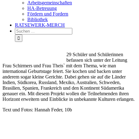
Arbeitsgemeinschaften
HA-Betreuung
Fördern und Fordern
Bibliothek
RATSEWERK-MERCH
29 Schüler und Schülerinnen
befassen sich unter der Leitung
Frau Schirmers und Frau Theis` mit dem Thema, wie man
international Geburtstage feiert. Sie kochen und backen unter
anderem sogar kleine Gerichte. Dabei gehen sie auf die Länder
Indien, Südkorea, Russland, Mexiko, Australien, Schweden,
Brasilien, Spanien, Frankreich und den Kontinent Südamerika
genauer ein. Mit diesem Projekt wollen die Teilnehmenden ihren
Horizont erweitern und Einblicke in unbekannte Kulturen erlangen.
Text und Fotos: Hannah Feder, 10b