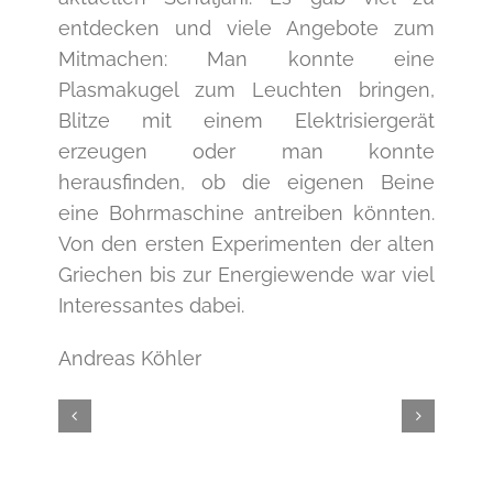
entdecken und viele Angebote zum
Mitmachen: Man konnte eine
Plasmakugel zum Leuchten bringen,
Blitze mit einem Elektrisiergerät
erzeugen oder man konnte
herausfinden, ob die eigenen Beine
eine Bohrmaschine antreiben könnten.
Von den ersten Experimenten der alten
Griechen bis zur Energiewende war viel
Interessantes dabei.
Andreas Köhler