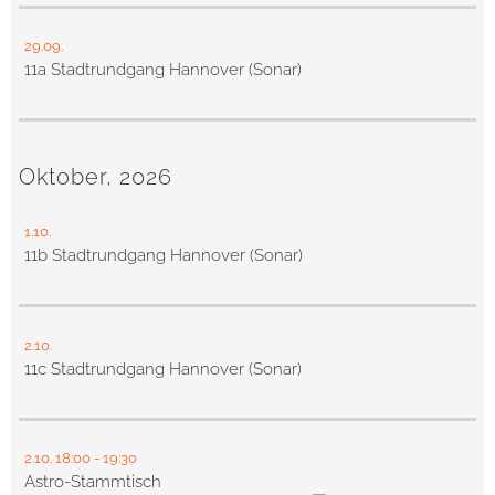
29.09.
11a Stadtrundgang Hannover (Sonar)
Oktober, 2026
1.10.
11b Stadtrundgang Hannover (Sonar)
2.10.
11c Stadtrundgang Hannover (Sonar)
2.10.
18:00
- 19:30
Astro-Stammtisch