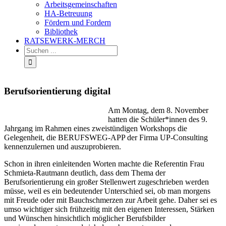
Arbeitsgemeinschaften
HA-Betreuung
Fördern und Fordern
Bibliothek
RATSEWERK-MERCH
Berufsorientierung digital
Am Montag, dem 8. November
hatten die Schüler*innen des 9.
Jahrgang im Rahmen eines zweistündigen Workshops die
Gelegenheit, die BERUFSWEG-APP der Firma UP-Consulting
kennenzulernen und auszuprobieren.
Schon in ihren einleitenden Worten machte die Referentin Frau
Schmieta-Rautmann deutlich, dass dem Thema der
Berufsorientierung ein großer Stellenwert zugeschrieben werden
müsse, weil es ein bedeutender Unterschied sei, ob man morgens
mit Freude oder mit Bauchschmerzen zur Arbeit gehe. Daher sei es
umso wichtiger sich frühzeitig mit den eigenen Interessen, Stärken
und Wünschen hinsichtlich möglicher Berufsbilder