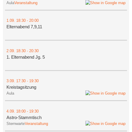
Aula
Veranstaltung
1.09.
18:30
- 20:00
Elternabend 7,9,11
2.09.
18:30
- 20:30
1. Elternabend Jg. 5
3.09.
17:30
- 19:30
Kreistagsitzung
Aula
4.09.
18:00
- 19:30
Astro-Stammtisch
Sternwarte
Veranstaltung