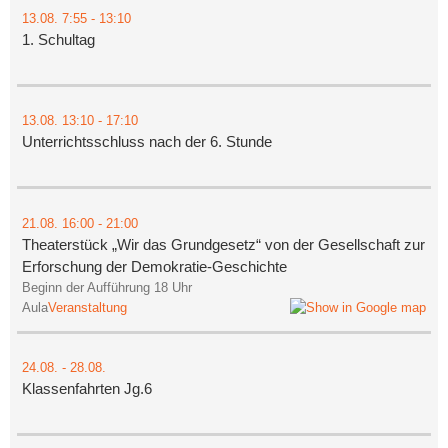
13.08.
7:55
- 13:10
1. Schultag
13.08.
13:10
- 17:10
Unterrichtsschluss nach der 6. Stunde
21.08.
16:00
- 21:00
Theaterstück „Wir das Grundgesetz“ von der Gesellschaft zur
Erforschung der Demokratie-Geschichte
Beginn der Aufführung 18 Uhr
Aula
Veranstaltung
24.08.
-
28.08.
Klassenfahrten Jg.6