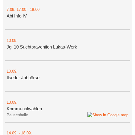
7.09.
17:00
- 19:00
Abi Info IV
10.09.
Jg. 10 Suchtprävention Lukas-Werk
10.09.
Ilseder Jobbörse
13.09.
Kommunalwahlen
Pausenhalle
14.09.
-
18.09.