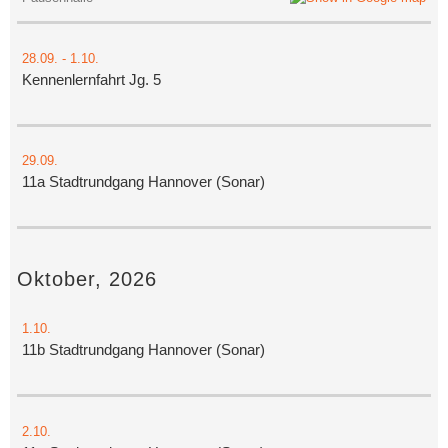
28.09.
-
1.10.
Kennenlernfahrt Jg. 5
29.09.
11a Stadtrundgang Hannover (Sonar)
Oktober, 2026
1.10.
11b Stadtrundgang Hannover (Sonar)
2.10.