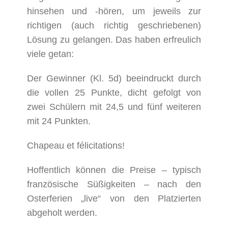
hinsehen und -hören, um jeweils zur
richtigen (auch richtig geschriebenen)
Lösung zu gelangen. Das haben erfreulich
viele getan:
Der Gewinner (Kl. 5d) beeindruckt durch
die vollen 25 Punkte, dicht gefolgt von
zwei Schülern mit 24,5 und fünf weiteren
mit 24 Punkten.
Chapeau et félicitations!
Hoffentlich können die Preise – typisch
französische Süßigkeiten – nach den
Osterferien „live“ von den Platzierten
abgeholt werden.