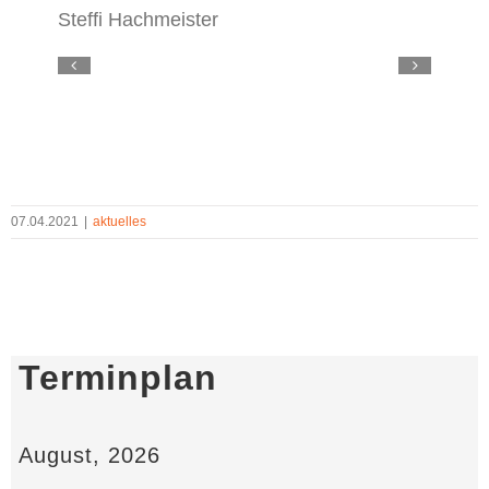
Steffi Hachmeister
07.04.2021
|
aktuelles
Terminplan
August, 2026