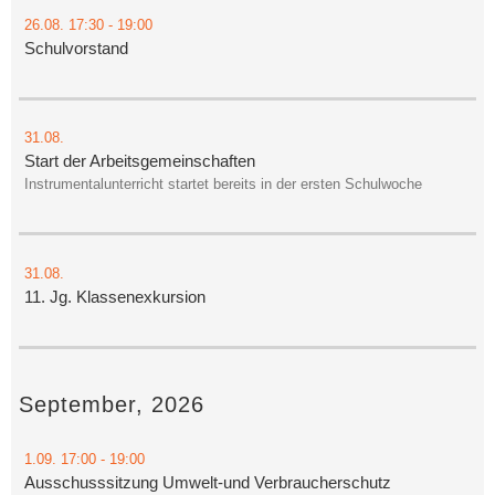
26.08.
17:30
- 19:00
Schulvorstand
31.08.
Start der Arbeitsgemeinschaften
Instrumentalunterricht startet bereits in der ersten Schulwoche
31.08.
11. Jg. Klassenexkursion
September, 2026
1.09.
17:00
- 19:00
Ausschusssitzung Umwelt-und Verbraucherschutz