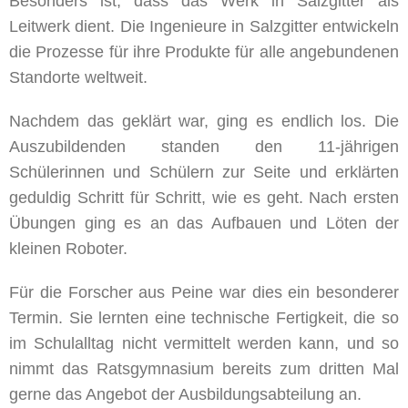
Besonders ist, dass das Werk in Salzgitter als
Leitwerk dient. Die Ingenieure in Salzgitter entwickeln
die Prozesse für ihre Produkte für alle angebundenen
Standorte weltweit.
Nachdem das geklärt war, ging es endlich los. Die
Auszubildenden standen den 11-jährigen
Schülerinnen und Schülern zur Seite und erklärten
geduldig Schritt für Schritt, wie es geht. Nach ersten
Übungen ging es an das Aufbauen und Löten der
kleinen Roboter.
Für die Forscher aus Peine war dies ein besonderer
Termin. Sie lernten eine technische Fertigkeit, die so
im Schulalltag nicht vermittelt werden kann, und so
nimmt das Ratsgymnasium bereits zum dritten Mal
gerne das Angebot der Ausbildungsabteilung an.