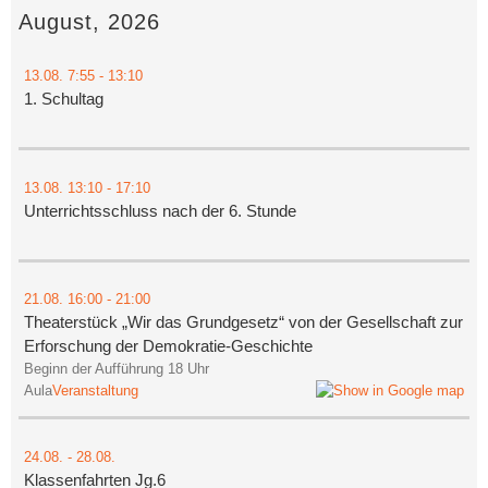
August, 2026
13.08.
7:55
- 13:10
1. Schultag
13.08.
13:10
- 17:10
Unterrichtsschluss nach der 6. Stunde
21.08.
16:00
- 21:00
Theaterstück „Wir das Grundgesetz“ von der Gesellschaft zur
Erforschung der Demokratie-Geschichte
Beginn der Aufführung 18 Uhr
Aula
Veranstaltung
24.08.
-
28.08.
Klassenfahrten Jg.6