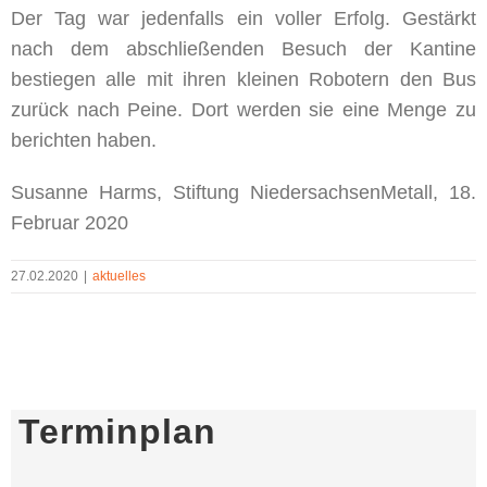
Der Tag war jedenfalls ein voller Erfolg. Gestärkt
nach dem abschließenden Besuch der Kantine
bestiegen alle mit ihren kleinen Robotern den Bus
zurück nach Peine. Dort werden sie eine Menge zu
berichten haben.
Susanne Harms, Stiftung NiedersachsenMetall, 18.
Februar 2020
27.02.2020
|
aktuelles
Terminplan