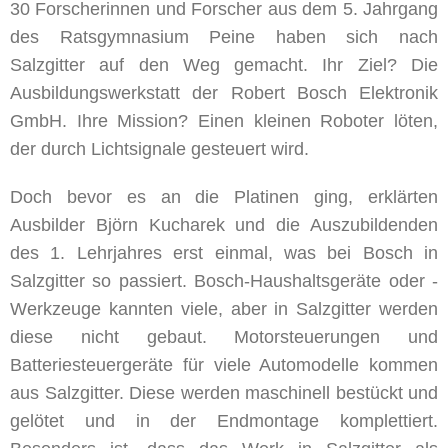
Bild
30 Forscherinnen und Forscher aus dem 5. Jahrgang
des Ratsgymnasium Peine haben sich nach
Salzgitter auf den Weg gemacht. Ihr Ziel? Die
Ausbildungswerkstatt der Robert Bosch Elektronik
GmbH. Ihre Mission? Einen kleinen Roboter löten,
der durch Lichtsignale gesteuert wird.
Doch bevor es an die Platinen ging, erklärten
Ausbilder Björn Kucharek und die Auszubildenden
des 1. Lehrjahres erst einmal, was bei Bosch in
Salzgitter so passiert. Bosch-Haushaltsgeräte oder -
Werkzeuge kannten viele, aber in Salzgitter werden
diese nicht gebaut. Motorsteuerungen und
Batteriesteuergeräte für viele Automodelle kommen
aus Salzgitter. Diese werden maschinell bestückt und
gelötet und in der Endmontage komplettiert.