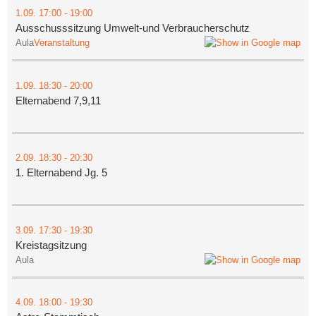
1.09.
17:00
- 19:00
Ausschusssitzung Umwelt-und Verbraucherschutz
Aula
Veranstaltung
1.09.
18:30
- 20:00
Elternabend 7,9,11
2.09.
18:30
- 20:30
1. Elternabend Jg. 5
3.09.
17:30
- 19:30
Kreistagsitzung
Aula
4.09.
18:00
- 19:30