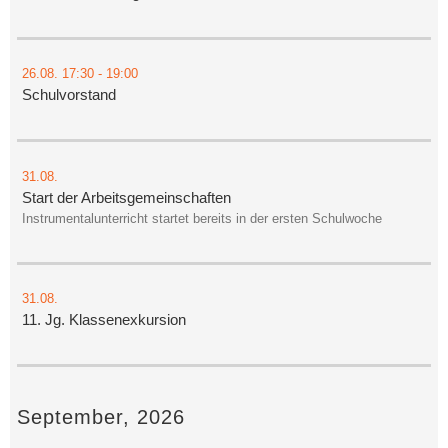
26.08.
17:30
- 19:00
Schulvorstand
31.08.
Start der Arbeitsgemeinschaften
Instrumentalunterricht startet bereits in der ersten Schulwoche
31.08.
11. Jg. Klassenexkursion
September, 2026