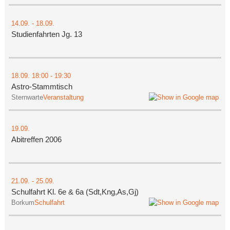
14.09.
-
18.09.
Studienfahrten Jg. 13
18.09.
18:00
- 19:30
Astro-Stammtisch
Sternwarte
Veranstaltung
19.09.
Abitreffen 2006
21.09.
-
25.09.
Schulfahrt Kl. 6e & 6a (Sdt,Kng,As,Gj)
Borkum
Schulfahrt