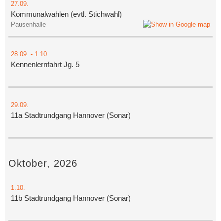
27.09.
Kommunalwahlen (evtl. Stichwahl)
Pausenhalle
28.09.
-
1.10.
Kennenlernfahrt Jg. 5
29.09.
11a Stadtrundgang Hannover (Sonar)
Oktober, 2026
1.10.
11b Stadtrundgang Hannover (Sonar)