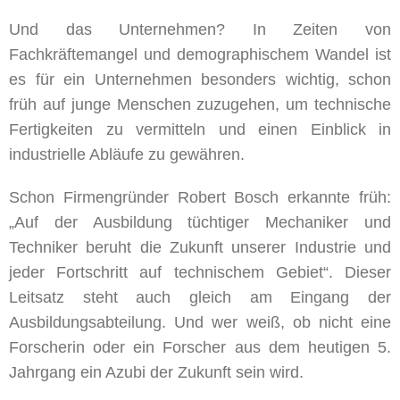
Und das Unternehmen? In Zeiten von
Fachkräftemangel und demographischem Wandel ist
es für ein Unternehmen besonders wichtig, schon
früh auf junge Menschen zuzugehen, um technische
Fertigkeiten zu vermitteln und einen Einblick in
industrielle Abläufe zu gewähren.
Schon Firmengründer Robert Bosch erkannte früh:
„Auf der Ausbildung tüchtiger Mechaniker und
Techniker beruht die Zukunft unserer Industrie und
jeder Fortschritt auf technischem Gebiet“. Dieser
Leitsatz steht auch gleich am Eingang der
Ausbildungsabteilung. Und wer weiß, ob nicht eine
Forscherin oder ein Forscher aus dem heutigen 5.
Jahrgang ein Azubi der Zukunft sein wird.